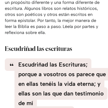
un propósito diferente y una forma diferente de
escritura. Algunos libros son relatos históricos,
otros son poéticos y otros están escritos en
forma epistolar. Por tanto, la mejor manera de
leer la Biblia es paso a paso. Léela por partes y
reflexiona sobre ella.
Escudriñad las escrituras
Escudriñad las Escrituras;
porque a vosotros os parece que
en ellas tenéis la vida eterna; y
ellas son las que dan testimonio
de mí