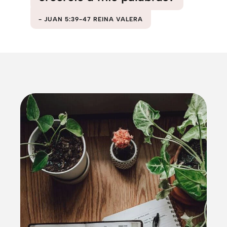
JUAN 5:39-47 REINA VALERA