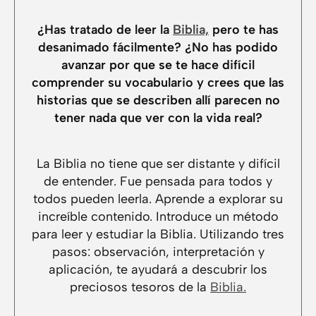
¿Has tratado de leer la
Biblia,
pero te has
desanimado fácilmente? ¿No has podido
avanzar por que se te hace difícil
comprender su vocabulario y crees que las
historias que se describen allí parecen no
tener nada que ver con la vida real?
La Biblia no tiene que ser distante y difícil
de entender. Fue pensada para todos y
todos pueden leerla. Aprende a explorar su
increíble contenido. Introduce un método
para leer y estudiar la Biblia. Utilizando tres
pasos: observación, interpretación y
aplicación, te ayudará a descubrir los
preciosos tesoros de la
Biblia.