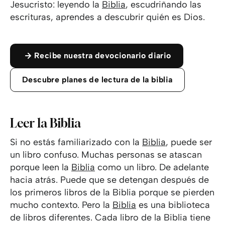
Jesucristo: leyendo la
Biblia
, escudriñando las
escrituras, aprendes a descubrir quién es Dios.
Recibe nuestra devocionario diario
Descubre planes de lectura de la biblia
Leer la Biblia
Si no estás familiarizado con la
Biblia
, puede ser
un libro confuso. Muchas personas se atascan
porque leen la
Biblia
como un libro. De adelante
hacia atrás. Puede que se detengan después de
los primeros libros de la Biblia porque se pierden
mucho contexto. Pero la
Biblia
es una biblioteca
de libros diferentes. Cada libro de la Biblia tiene