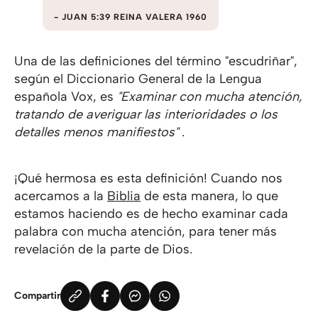
JUAN 5:39 REINA VALERA 1960
Una de las definiciones del término "escudriñar",
según el Diccionario General de la Lengua
española Vox, es
"Examinar con mucha atención,
tratando de averiguar las interioridades o los
detalles menos manifiestos"
.
¡Qué hermosa es esta definición! Cuando nos
acercamos a la
Biblia
de esta manera, lo que
estamos haciendo es de hecho examinar cada
palabra con mucha atención, para tener más
revelación de la parte de Dios.
Compartir