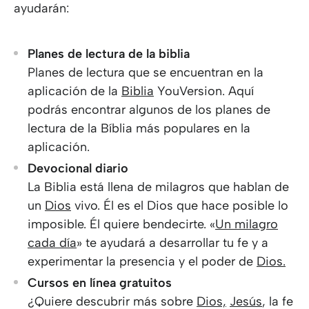
ayudarán:
Planes de lectura de la biblia
Planes de lectura que se encuentran en la
aplicación de la
Biblia
YouVersion. Aquí
podrás encontrar algunos de los planes de
lectura de la Bíblia más populares en la
aplicación.
Devocional diario
La Biblia está llena de milagros que hablan de
un
Dios
vivo. Él es el Dios que hace posible lo
imposible. Él quiere bendecirte. «
Un milagro
cada día
» te ayudará a desarrollar tu fe y a
experimentar la presencia y el poder de
Dios.
Cursos en línea gratuitos
¿Quiere descubrir más sobre
Dios,
Jesús
, la fe