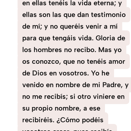
en ellas tenéis la vida eterna; y
ellas son las que dan testimonio
de mí; y no queréis venir a mí
para que tengáis vida. Gloria de
los hombres no recibo. Mas yo
os conozco, que no tenéis amor
de Dios en vosotros. Yo he
venido en nombre de mi Padre, y
no me recibís; si otro viniere en
su propio nombre, a ese
recibiréis. ¿Cómo podéis