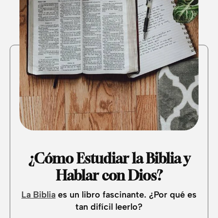
¿Cómo Estudiar la Biblia y
Hablar con Dios?
La Biblia
es un libro fascinante. ¿Por qué es
tan difícil leerlo?