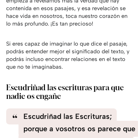
empieza a revelarnos más la verdad que hay
contenida en esos pasajes, y esa revelación se
hace vida en nosotros, toca nuestro corazón en
lo más profundo. ¡Es tan precioso!
Si eres capaz de imaginar lo que dice el pasaje,
podrás entender mejor el significado del texto, y
podrás incluso encontrar relaciones en el texto
que no te imaginabas.
Escudriñad las escrituras para que
nadie os engañe
Escudriñad las Escrituras;
porque a vosotros os parece que