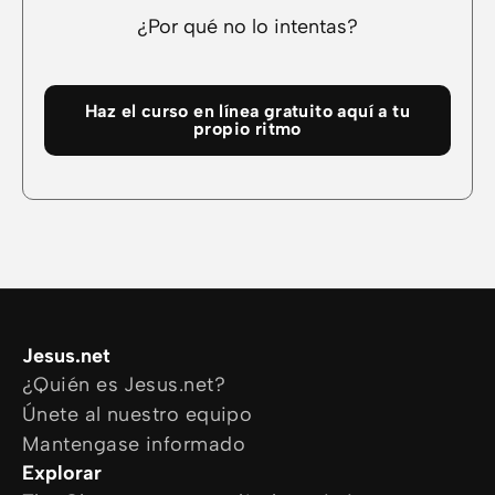
¿Por qué no lo intentas?
Haz el curso en línea gratuito aquí a tu
propio ritmo
Jesus.net
¿Quién es Jesus.net?
Únete al nuestro equipo
Mantengase informado
Explorar