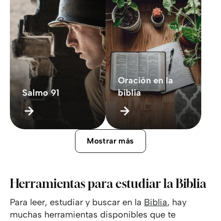
Oración en la
Salmo 91
biblia
Mostrar más
Herramientas para estudiar la Biblia
Para leer, estudiar y buscar en la
Biblia
, hay
muchas herramientas disponibles que te