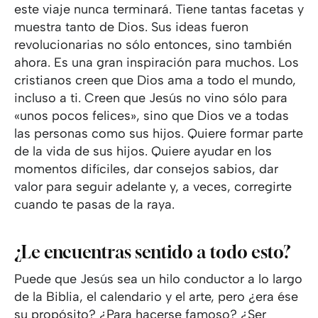
este viaje nunca terminará. Tiene tantas facetas y
muestra tanto de Dios. Sus ideas fueron
revolucionarias no sólo entonces, sino también
ahora. Es una gran inspiración para muchos. Los
cristianos creen que Dios ama a todo el mundo,
incluso a ti. Creen que Jesús no vino sólo para
«unos pocos felices», sino que Dios ve a todas
las personas como sus hijos. Quiere formar parte
de la vida de sus hijos. Quiere ayudar en los
momentos difíciles, dar consejos sabios, dar
valor para seguir adelante y, a veces, corregirte
cuando te pasas de la raya.
¿Le encuentras sentido a todo esto?
Puede que Jesús sea un hilo conductor a lo largo
de la Biblia, el calendario y el arte, pero ¿era ése
su propósito? ¿Para hacerse famoso? ¿Ser