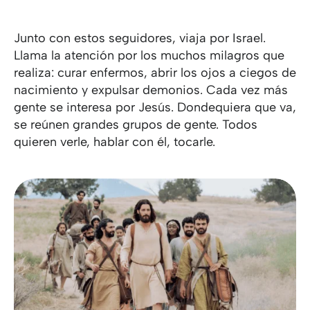
Junto con estos seguidores, viaja por Israel.
Llama la atención por los muchos milagros que
realiza: curar enfermos, abrir los ojos a ciegos de
nacimiento y expulsar demonios. Cada vez más
gente se interesa por Jesús. Dondequiera que va,
se reúnen grandes grupos de gente. Todos
quieren verle, hablar con él, tocarle.