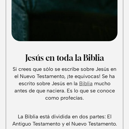
Jesús en toda la Biblia
Si crees que sólo se escribe sobre Jesús en
el Nuevo Testamento, ¡te equivocas! Se ha
escrito sobre Jesús en la
Biblia
mucho
antes de que naciera. Es lo que se conoce
como profecías.
La Biblia está dividida en dos partes: El
Antiguo Testamento y el Nuevo Testamento.