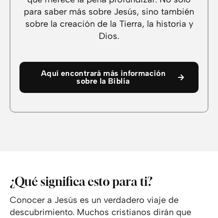
para saber más sobre Jesús, sino también
sobre la creación de la Tierra, la historia y
Dios.
Aquí encontrará más información
sobre la Biblia
¿Qué significa esto para ti?
Conocer a Jesús es un verdadero viaje de
descubrimiento. Muchos cristianos dirán que