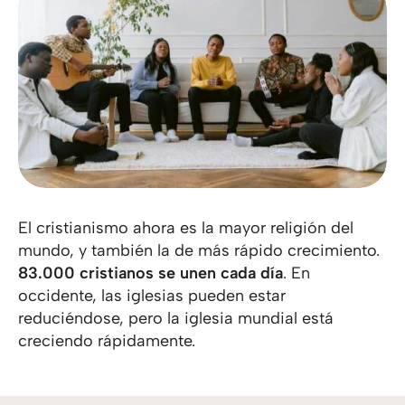
El cristianismo ahora es la mayor religión del
mundo, y también la de más rápido crecimiento.
83.000 cristianos se unen cada día
. En
occidente, las iglesias pueden estar
reduciéndose, pero la iglesia mundial está
creciendo rápidamente.