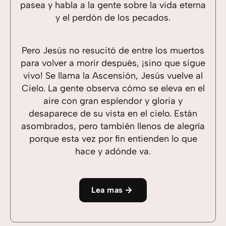
pasea y habla a la gente sobre la vida eterna
y el perdón de los pecados.
Pero Jesús no resucitó de entre los muertos
para volver a morir después, ¡sino que sigue
vivo! Se llama la Ascensión, Jesús vuelve al
Cielo. La gente observa cómo se eleva en el
aire con gran esplendor y gloria y
desaparece de su vista en el cielo. Están
asombrados, pero también llenos de alegría
porque esta vez por fin entienden lo que
hace y adónde va.
Lea mas