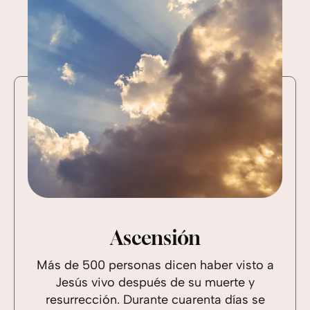
Ascensión
Más de 500 personas dicen haber visto a
Jesús vivo después de su muerte y
resurrección. Durante cuarenta días se