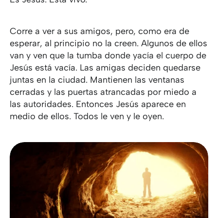
Corre a ver a sus amigos, pero, como era de
esperar, al principio no la creen. Algunos de ellos
van y ven que la tumba donde yacía el cuerpo de
Jesús está vacía. Las amigas deciden quedarse
juntas en la ciudad. Mantienen las ventanas
cerradas y las puertas atrancadas por miedo a
las autoridades. Entonces Jesús aparece en
medio de ellos. Todos le ven y le oyen.