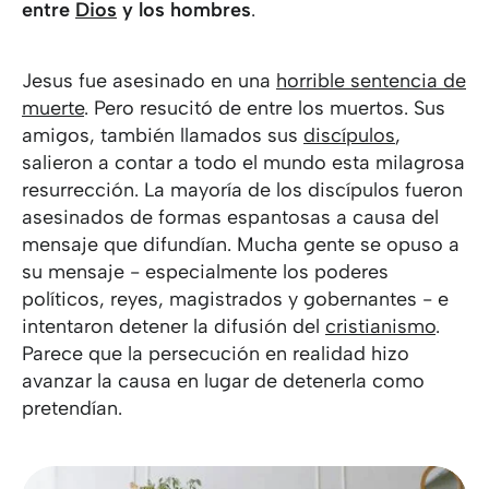
entre
Dios
y los hombres
.
Jesus fue asesinado en una
horrible sentencia de
muerte
. Pero resucitó de entre los muertos. Sus
amigos, también llamados sus
discípulos
,
salieron a contar a todo el mundo esta milagrosa
resurrección. La mayoría de los discípulos fueron
asesinados de formas espantosas a causa del
mensaje que difundían. Mucha gente se opuso a
su mensaje - especialmente los poderes
políticos, reyes, magistrados y gobernantes - e
intentaron detener la difusión del
cristianismo
.
Parece que la persecución en realidad hizo
avanzar la causa en lugar de detenerla como
pretendían.