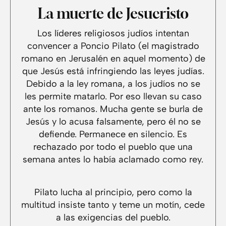
La muerte de Jesucristo
Los líderes religiosos judíos intentan
convencer a Poncio Pilato (el magistrado
romano en Jerusalén en aquel momento) de
que Jesús está infringiendo las leyes judías.
Debido a la ley romana, a los judíos no se
les permite matarlo. Por eso llevan su caso
ante los romanos. Mucha gente se burla de
Jesús y lo acusa falsamente, pero él no se
defiende. Permanece en silencio. Es
rechazado por todo el pueblo que una
semana antes lo había aclamado como rey.
Pilato lucha al principio, pero como la
multitud insiste tanto y teme un motín, cede
a las exigencias del pueblo.