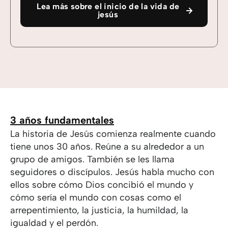
Lea más sobre el inicio de la vida de
jesús
3 años fundamentales
La historia de Jesús comienza realmente cuando
tiene unos 30 años. Reúne a su alrededor a un
grupo de amigos. También se les llama
seguidores o discípulos. Jesús habla mucho con
ellos sobre cómo Dios concibió el mundo y
cómo sería el mundo con cosas como el
arrepentimiento, la justicia, la humildad, la
igualdad y el perdón.