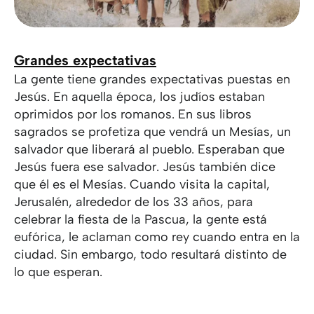
Grandes expectativas
La gente tiene grandes expectativas puestas en
Jesús. En aquella época, los judíos estaban
oprimidos por los romanos. En sus libros
sagrados se profetiza que vendrá un Mesías, un
salvador que liberará al pueblo. Esperaban que
Jesús fuera ese salvador. Jesús también dice
que él es el Mesías. Cuando visita la capital,
Jerusalén, alrededor de los 33 años, para
celebrar la fiesta de la Pascua, la gente está
eufórica, le aclaman como rey cuando entra en la
ciudad. Sin embargo, todo resultará distinto de
lo que esperan.