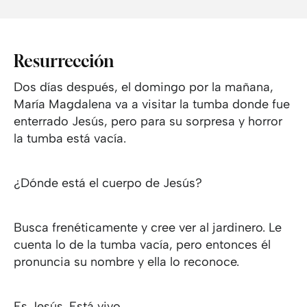
Resurrección
Dos días después, el domingo por la mañana,
María Magdalena va a visitar la tumba donde fue
enterrado Jesús, pero para su sorpresa y horror
la tumba está vacía.
¿Dónde está el cuerpo de Jesús?
Busca frenéticamente y cree ver al jardinero. Le
cuenta lo de la tumba vacía, pero entonces él
pronuncia su nombre y ella lo reconoce.
Es Jesús. Está vivo.