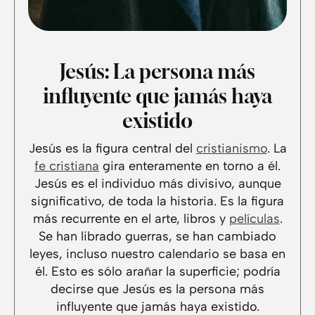
Jesús: La persona más
influyente que jamás haya
existido
Jesús es la figura central del
cristianismo
. La
fe cristiana
gira enteramente en torno a él.
Jesús es el individuo más divisivo, aunque
significativo, de toda la historia. Es la figura
más recurrente en el arte, libros y
películas
.
Se han librado guerras, se han cambiado
leyes, incluso nuestro calendario se basa en
él. Esto es sólo arañar la superficie; podría
decirse que Jesús es la persona más
influyente que jamás haya existido.