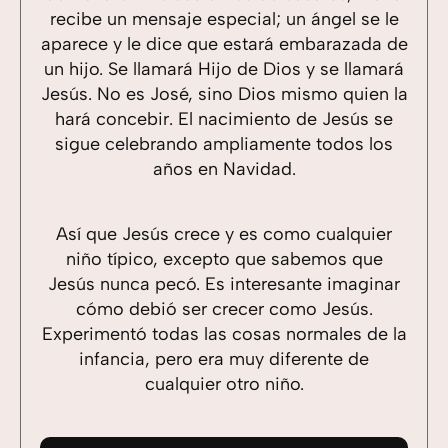
recibe un mensaje especial; un ángel se le
aparece y le dice que estará embarazada de
un hijo. Se llamará Hijo de Dios y se llamará
Jesús. No es José, sino Dios mismo quien la
hará concebir. El nacimiento de Jesús se
sigue celebrando ampliamente todos los
años en Navidad.
Así que Jesús crece y es como cualquier
niño típico, excepto que sabemos que
Jesús nunca pecó. Es interesante imaginar
cómo debió ser crecer como Jesús.
Experimentó todas las cosas normales de la
infancia, pero era muy diferente de
cualquier otro niño.