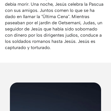
debía morir. Una noche, Jesús celebra la Pascua
con sus amigos. Juntos comen lo que se ha
dado en llamar la "Última Cena". Mientras
paseaban por el jardín de Getsemaní, Judas, un
seguidor de Jesús que había sido sobornado
con dinero por los dirigentes judíos, conduce a
los soldados romanos hasta Jesús. Jesús es
capturado y torturado.