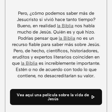
Pero, ¿cómo podemos saber más de
Jesucristo si vivió hace tanto tiempo?
Bueno, en realidad
la Biblia
nos habla
mucho de Jesús. Quién es y qué hizo.
Podrías pensar que
la Biblia
no es un
recurso fiable para saber más sobre Jesús.
Pero, de hecho, científicos, historiadores,
eruditos y expertos literarios coinciden en
que
la Biblia
es increíblemente importante.
Estén o no de acuerdo con todo lo que
contiene, no desacreditarían su valor.
Vea aquí una película sobre la vida de
Jesús