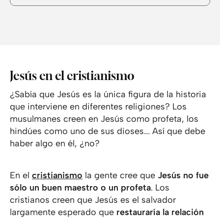
Jesús en el cristianismo
¿Sabía que Jesús es la única figura de la historia
que interviene en diferentes religiones? Los
musulmanes creen en Jesús como profeta, los
hindúes como uno de sus dioses... Así que debe
haber algo en él, ¿no?
En el
cristianismo
la gente cree que
Jesús no fue
sólo un buen maestro o un profeta
. Los
cristianos creen que Jesús es el salvador
largamente esperado que
restauraría la relación