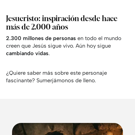
Jesucristo: inspiración desde hace
más de 2.000 años
2.300 millones de personas
en todo el mundo
creen que Jesús sigue vivo. Aún hoy sigue
cambiando vidas
.
¿Quiere saber más sobre este personaje
fascinante? Sumerjámonos de lleno.