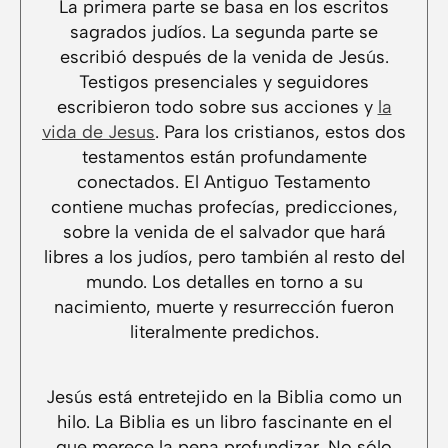
La primera parte se basa en los escritos
sagrados judíos. La segunda parte se
escribió después de la venida de Jesús.
Testigos presenciales y seguidores
escribieron todo sobre sus acciones y
la
vida de Jesus
. Para los cristianos, estos dos
testamentos están profundamente
conectados. El Antiguo Testamento
contiene muchas profecías, predicciones,
sobre la venida de el salvador que hará
libres a los judíos, pero también al resto del
mundo. Los detalles en torno a su
nacimiento, muerte y resurrección fueron
literalmente predichos.
Jesús está entretejido en la Biblia como un
hilo. La Biblia es un libro fascinante en el
que merece la pena profundizar. No sólo