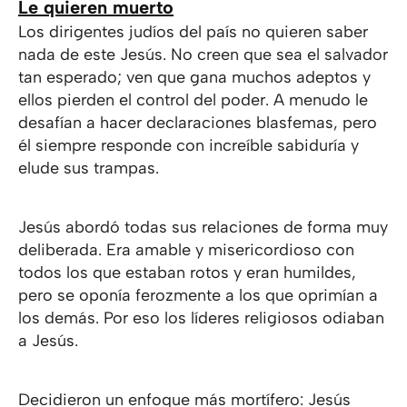
Le quieren muerto
Los dirigentes judíos del país no quieren saber
nada de este Jesús. No creen que sea el salvador
tan esperado; ven que gana muchos adeptos y
ellos pierden el control del poder. A menudo le
desafían a hacer declaraciones blasfemas, pero
él siempre responde con increíble sabiduría y
elude sus trampas.
Jesús abordó todas sus relaciones de forma muy
deliberada. Era amable y misericordioso con
todos los que estaban rotos y eran humildes,
pero se oponía ferozmente a los que oprimían a
los demás. Por eso los líderes religiosos odiaban
a Jesús.
Decidieron un enfoque más mortífero: Jesús