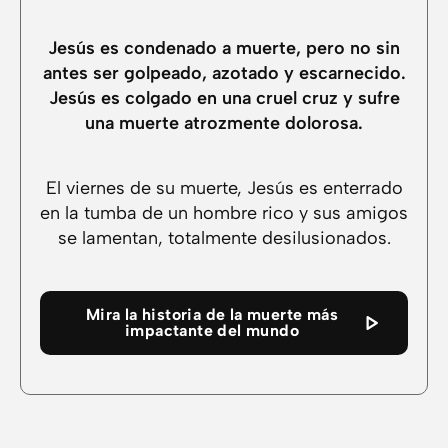
Jesús es condenado a muerte, pero no sin
antes ser golpeado, azotado y escarnecido.
Jesús es colgado en una cruel cruz y sufre
una muerte atrozmente dolorosa.
El viernes de su muerte, Jesús es enterrado
en la tumba de un hombre rico y sus amigos
se lamentan, totalmente desilusionados.
Mira la historia de la muerte más
impactante del mundo