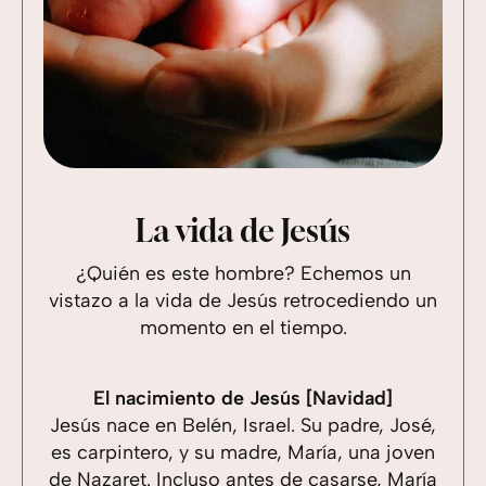
La vida de Jesús
¿Quién es este hombre? Echemos un
vistazo a la vida de Jesús retrocediendo un
momento en el tiempo.
El nacimiento de Jesús [Navidad]
Jesús nace en Belén, Israel. Su padre, José,
es carpintero, y su madre, María, una joven
de Nazaret. Incluso antes de casarse, María