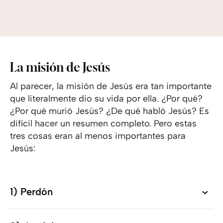
La misión de Jesús
Al parecer, la misión de Jesús era tan importante
que literalmente dio su vida por ella. ¿Por qué?
¿Por qué murió Jesús? ¿De qué habló Jesús? Es
difícil hacer un resumen completo. Pero estas
tres cosas eran al menos importantes para
Jesús:
1) Perdón
1) Perdón