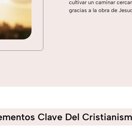
cultivar un caminar cerca
gracias a la obra de Jesuc
ementos Clave Del Cristianism