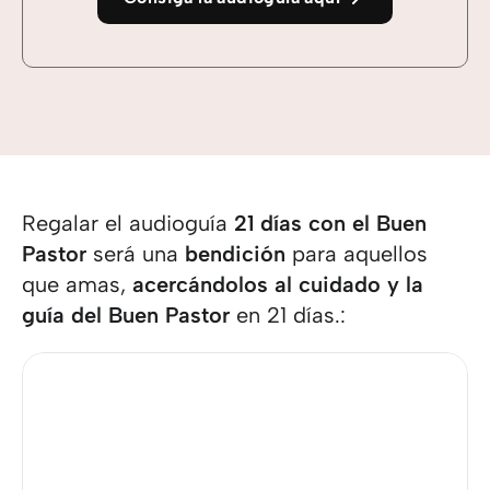
Regalar el audioguía
21 días con el Buen
Pastor
será una
bendición
para aquellos
que amas,
acercándolos al cuidado y la
guía del Buen Pastor
en 21 días.: