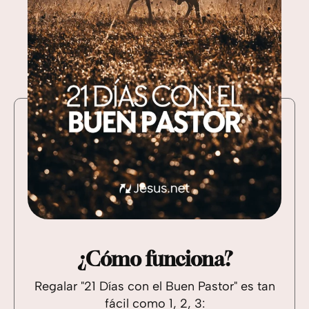
¿Cómo funciona?
Regalar "21 Días con el Buen Pastor" es tan
fácil como 1, 2, 3: