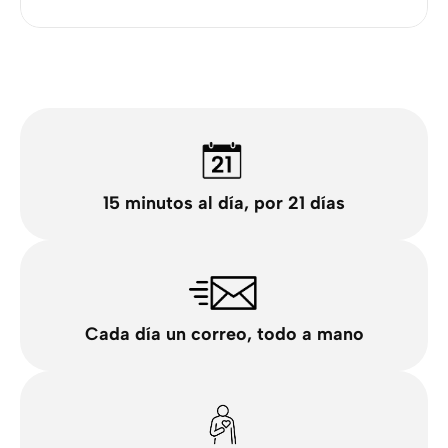
15 minutos al día, por 21 días
Cada día un correo, todo a mano