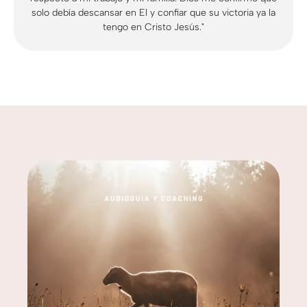
solo debía descansar en El y confiar que su victoria ya la
tengo en Cristo Jesús."