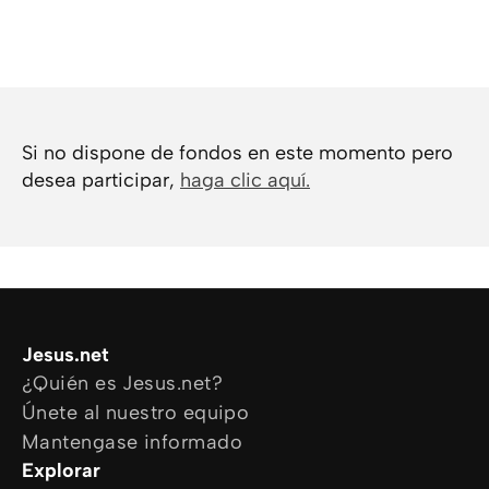
Si no dispone de fondos en este momento pero
desea participar,
haga clic aquí.
Jesus.net
¿Quién es Jesus.net?
Únete al nuestro equipo
Mantengase informado
Explorar