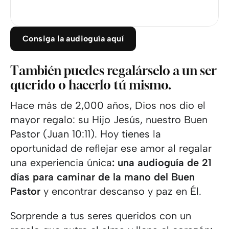
Consiga la audioguía aquí
También puedes regalárselo a un ser
querido o hacerlo tú mismo.
Hace más de 2,000 años, Dios nos dio el
mayor regalo: su Hijo Jesús, nuestro Buen
Pastor (Juan 10:11). Hoy tienes la
oportunidad de reflejar ese amor al regalar
una experiencia única
: una audioguía de 21
días para caminar de la mano del Buen
Pastor
y encontrar descanso y paz en Él.
Sorprende a tus seres queridos con un