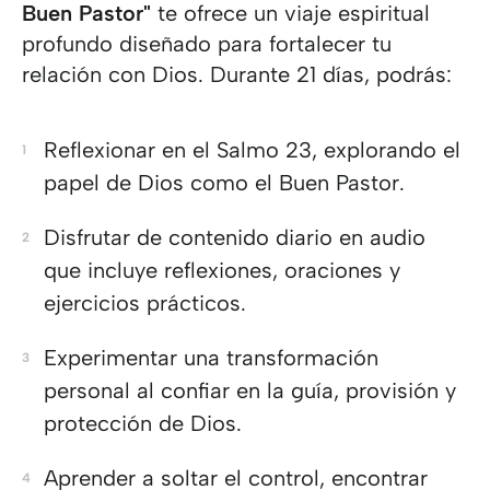
Buen Pastor"
te ofrece un viaje espiritual
profundo diseñado para fortalecer tu
relación con Dios. Durante 21 días, podrás:
Reflexionar en el Salmo 23, explorando el
papel de Dios como el Buen Pastor.
Disfrutar de contenido diario en audio
que incluye reflexiones, oraciones y
ejercicios prácticos.
Experimentar una transformación
personal al confiar en la guía, provisión y
protección de Dios.
Aprender a soltar el control, encontrar