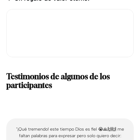
Testimonios de algunos de los
participantes
"¡Qué tremendo! este tiempo Díos es fiel 😭🙏🙌🙌 me
faltan palabras para expresar pero solo quiero decir: