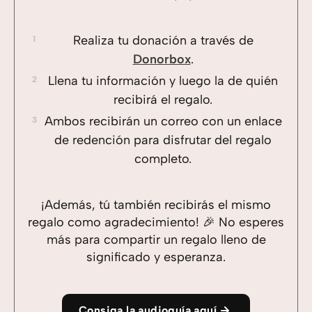
Realiza tu donación a través de
Donorbox
.
Llena tu información y luego la de quién
recibirá el regalo.
Ambos recibirán un correo con un enlace
de redención para disfrutar del regalo
completo.
¡Además, tú también recibirás el mismo
regalo como agradecimiento! 🎉 No esperes
más para compartir un regalo lleno de
significado y esperanza.
Consiga la audioguía aquí