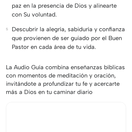
paz en la presencia de Dios y alinearte
con Su voluntad.
Descubrir la alegría, sabiduría y confianza
que provienen de ser guiado por el Buen
Pastor en cada área de tu vida.
La Audio Guía combina enseñanzas bíblicas
con momentos de meditación y oración,
invitándote a profundizar tu fe y acercarte
más a Dios en tu caminar diario​