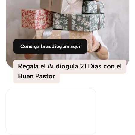
Consiga la audioguía aquí
Regala el Audioguía 21 Días con el
Buen Pastor