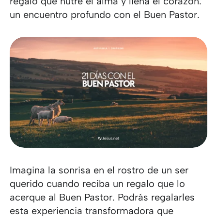
regalo que nutre el alma y llena el corazón:
un encuentro profundo con el Buen Pastor.
Imagina la sonrisa en el rostro de un ser
querido cuando reciba un regalo que lo
acerque al Buen Pastor. Podrás regalarles
esta experiencia transformadora que