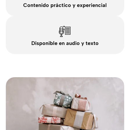
Contenido práctico y experiencial
Disponible en audio y texto