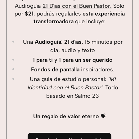
Audioguía
21 Días con el Buen Pastor.
Solo
por
$21
, podrás regalarles
esta experiencia
transformadora
que incluye:
Una
Audioguía: 21 días,
15 minutos por
dia, audio y texto
1 para ti y 1 para un ser querido
Fondos de pantalla
inspiradores.
Una guía de estudio personal:
"Mi
Identidad con el Buen Pastor"
. Todo
basado en Salmo 23
Un regalo de valor eterno
💝