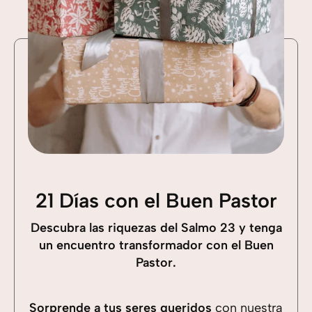
21 Días con el Buen Pastor
Descubra las riquezas del Salmo 23 y tenga
un encuentro transformador con el Buen
Pastor.
Sorprende a tus seres queridos
con nuestra