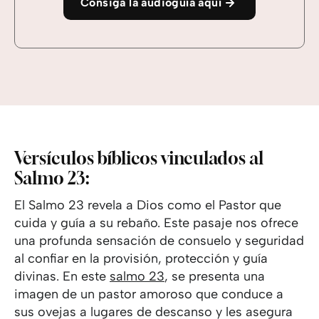
Consiga la audioguía aquí
Versículos bíblicos vinculados al
Salmo 23:
El Salmo 23 revela a Dios como el Pastor que
cuida y guía a su rebaño. Este pasaje nos ofrece
una profunda sensación de consuelo y seguridad
al confiar en la provisión, protección y guía
divinas. En este
salmo 23
, se presenta una
imagen de un pastor amoroso que conduce a
sus ovejas a lugares de descanso y les asegura