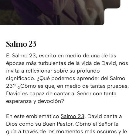
Salmo 23
El Salmo 23, escrito en medio de una de las
épocas más turbulentas de la vida de David, nos
invita a reflexionar sobre su profundo
significado. ¿Qué podemos aprender del Salmo
23? ¿Cómo es que, en medio de tantas pruebas,
David es capaz de cantar al Señor con tanta
esperanza y devoción?
En este emblemático
Salmo 23
, David canta a
Dios como su Buen Pastor. Cómo el Señor le
guía a través de los momentos más oscuros y le