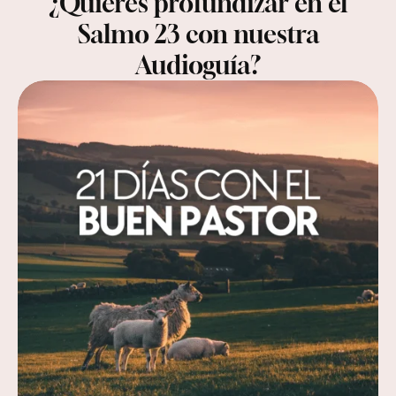
¿Quieres profundizar en el
Salmo 23 con nuestra
Audioguía?