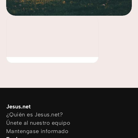
Jesus.net
¿Quién es Jesus.net?
Únete al nuestro equipo
Mantengase informado