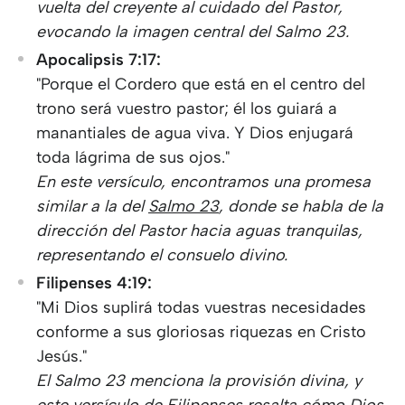
vuelta del creyente al cuidado del Pastor,
evocando la imagen central del Salmo 23.
Apocalipsis 7:17:
"Porque el Cordero que está en el centro del
trono será vuestro pastor; él los guiará a
manantiales de agua viva. Y Dios enjugará
toda lágrima de sus ojos."
En este versículo, encontramos una promesa
similar a la del
Salmo 23
, donde se habla de la
dirección del Pastor hacia aguas tranquilas,
representando el consuelo divino.
Filipenses 4:19:
"Mi Dios suplirá todas vuestras necesidades
conforme a sus gloriosas riquezas en Cristo
Jesús."
El Salmo 23 menciona la provisión divina, y