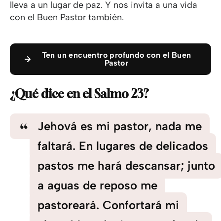
lleva a un lugar de paz. Y nos invita a una vida
con el Buen Pastor también.
Ten un encuentro profundo con el Buen
Pastor
¿Qué dice en el Salmo 23?
Jehová es mi pastor, nada me
faltará. En lugares de delicados
pastos me hará descansar; junto
a aguas de reposo me
pastoreará. Confortará mi