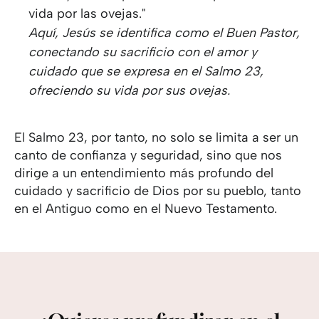
vida por las ovejas."
Aquí, Jesús se identifica como el Buen Pastor,
conectando su sacrificio con el amor y
cuidado que se expresa en el Salmo 23,
ofreciendo su vida por sus ovejas.
El Salmo 23, por tanto, no solo se limita a ser un
canto de confianza y seguridad, sino que nos
dirige a un entendimiento más profundo del
cuidado y sacrificio de Dios por su pueblo, tanto
en el Antiguo como en el Nuevo Testamento.