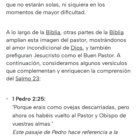
que no estarán solas, ni siquiera en los
momentos de mayor dificultad.
A lo largo de la
Biblia
, otras partes de la
Biblia
amplían esta imagen del pastor, mostrándonos
el amor incondicional de
Dios
, y también
prefiguran Jesucristo como el Buen Pastor. A
continuación, consideramos algunos versículos
que complementan y enriquecen la comprensión
del
Salmo 23
:
1 Pedro 2:25:
"Porque erais como ovejas descarriadas, pero
ahora os habéis vuelto al Pastor y Obispo de
vuestras almas."
Este pasaje de Pedro hace referencia a la