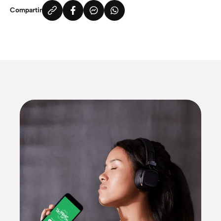
Compartir