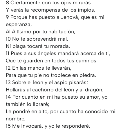
8 Ciertamente con tus ojos mirarás
Y verás la recompensa de los impíos.
9 Porque has puesto a Jehová, que es mi
esperanza,
Al Altísimo por tu habitación,
10 No te sobrevendrá mal,
Ni plaga tocará tu morada.
11 Pues a sus ángeles mandará acerca de ti,
Que te guarden en todos tus caminos.
12 En las manos te llevarán,
Para que tu pie no tropiece en piedra.
13 Sobre el león y el áspid pisarás;
Hollarás al cachorro del león y al dragón.
14 Por cuanto en mí ha puesto su amor, yo
también lo libraré;
Le pondré en alto, por cuanto ha conocido mi
nombre.
15 Me invocará, y yo le responderé;