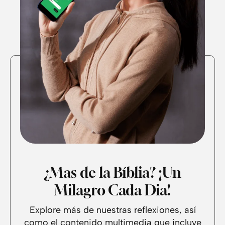
¿Mas de la Bíblia? ¡Un
Milagro Cada Dia!
Explore más de nuestras reflexiones, así
como el contenido multimedia que incluye