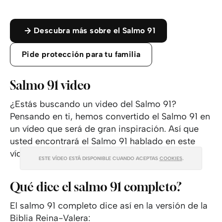
Descubra más sobre el Salmo 91
Pide protección para tu familia
Salmo 91 video
¿Estás buscando un video del Salmo 91?
Pensando en ti, hemos convertido el Salmo 91 en
un vídeo que será de gran inspiración. Así que
usted encontrará el Salmo 91 hablado en este
vídeo:
ESTE VÍDEO ESTÁ DISPONIBLE CUANDO ACEPTAS
COOKIES
.
Qué dice el salmo 91 completo?
El salmo 91 completo dice así en la versión de la
Biblia Reina-Valera: