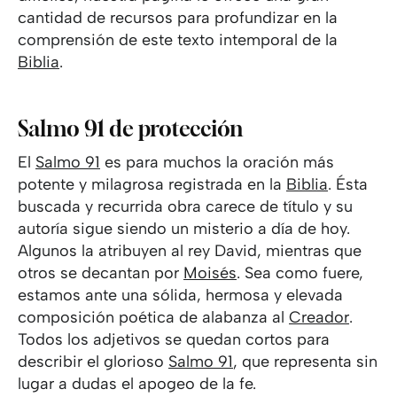
cantidad de recursos para profundizar en la
comprensión de este texto intemporal de la
Biblia
.
Salmo 91 de protección
El
Salmo 91
es para muchos la oración más
potente y milagrosa registrada en la
Biblia
. Ésta
buscada y recurrida obra carece de título y su
autoría sigue siendo un misterio a día de hoy.
Algunos la atribuyen al rey David, mientras que
otros se decantan por
Moisés
. Sea como fuere,
estamos ante una sólida, hermosa y elevada
composición poética de alabanza al
Creador
.
Todos los adjetivos se quedan cortos para
describir el glorioso
Salmo 91
, que representa sin
lugar a dudas el apogeo de la fe.