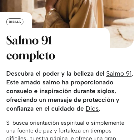
BIBLIA
Salmo 91
completo
Descubra el poder y la belleza del
Salmo 91
.
Este amado salmo ha proporcionado
consuelo e inspiración durante siglos,
ofreciendo un mensaje de protección y
confianza en el cuidado de
Dios
.
Si busca orientación espiritual o simplemente
una fuente de paz y fortaleza en tiempos
difíciles, nuestra página le ofrece una gran