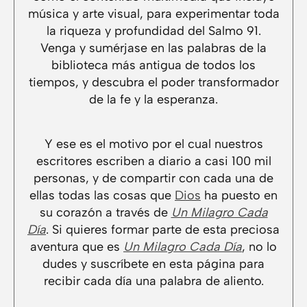
música y arte visual, para experimentar toda
la riqueza y profundidad del Salmo 91.
Venga y sumérjase en las palabras de la
biblioteca más antigua de todos los
tiempos, y descubra el poder transformador
de la fe y la esperanza.
Y ese es el motivo por el cual nuestros
escritores escriben a diario a casi 100 mil
personas, y de compartir con cada una de
ellas todas las cosas que
Dios
ha puesto en
su corazón a través de
Un Milagro Cada
Día
. Si quieres formar parte de esta preciosa
aventura que es
Un Milagro Cada Día
, no lo
dudes y suscríbete en esta página para
recibir cada día una palabra de aliento.