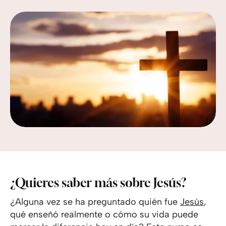
¿Quieres saber más sobre Jesús?
¿Alguna vez se ha preguntado quién fue
Jesús
,
qué enseñó realmente o cómo su vida puede