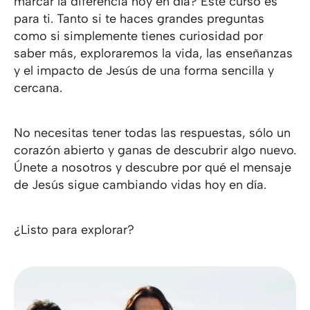
marcar la diferencia hoy en día? Este curso es
para ti. Tanto si te haces grandes preguntas
como si simplemente tienes curiosidad por
saber más, exploraremos la vida, las enseñanzas
y el impacto de Jesús de una forma sencilla y
cercana.
No necesitas tener todas las respuestas, sólo un
corazón abierto y ganas de descubrir algo nuevo.
Únete a nosotros y descubre por qué el mensaje
de Jesús sigue cambiando vidas hoy en día.
¿Listo para explorar?