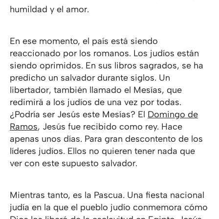
humildad y el amor.
En ese momento, el país está siendo
reaccionado por los romanos. Los judíos están
siendo oprimidos. En sus libros sagrados, se ha
predicho un salvador durante siglos. Un
libertador, también llamado el Mesías, que
redimirá a los judíos de una vez por todas.
¿Podría ser Jesús este Mesías? El
Domingo de
Ramos
, Jesús fue recibido como rey. Hace
apenas unos días. Para gran descontento de los
líderes judíos. Ellos no quieren tener nada que
ver con este supuesto salvador.
Mientras tanto, es la Pascua. Una fiesta nacional
judía en la que el pueblo judío conmemora cómo