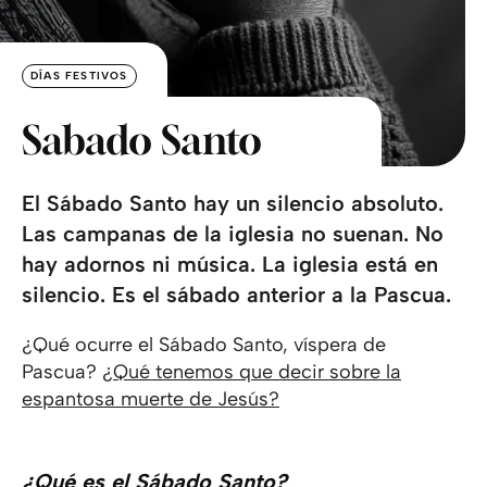
DÍAS FESTIVOS
Sabado Santo
El Sábado Santo hay un silencio absoluto.
Las campanas de la iglesia no suenan. No
hay adornos ni música. La iglesia está en
silencio. Es el sábado anterior a la Pascua.
¿Qué ocurre el Sábado Santo, víspera de
Pascua?
¿Qué tenemos que decir sobre la
espantosa muerte de Jesús?
¿Qué es el Sábado Santo?