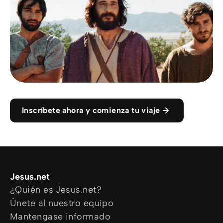
Inscríbete ahora y comienza tu viaje
Jesus.net
¿Quién es Jesus.net?
Únete al nuestro equipo
Mantengase informado