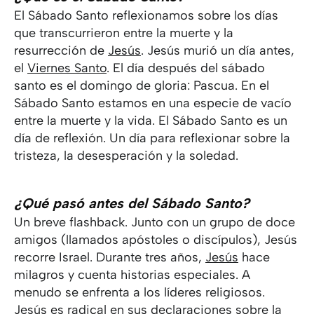
El Sábado Santo reflexionamos sobre los días
que transcurrieron entre la muerte y la
resurrección de
Jesús
. Jesús murió un día antes,
el
Viernes Santo
. El día después del sábado
santo es el domingo de gloria: Pascua. En el
Sábado Santo estamos en una especie de vacío
entre la muerte y la vida. El Sábado Santo es un
día de reflexión. Un día para reflexionar sobre la
tristeza, la desesperación y la soledad.
¿Qué pasó antes del Sábado Santo?
Un breve flashback. Junto con un grupo de doce
amigos (llamados apóstoles o discípulos), Jesús
recorre Israel. Durante tres años,
Jesús
hace
milagros y cuenta historias especiales. A
menudo se enfrenta a los líderes religiosos.
Jesús es radical en sus declaraciones sobre la