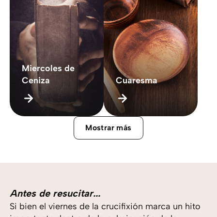
Miercoles de
Ceniza
Cuaresma
Mostrar más
Antes de resucitar...
Si bien el viernes de la crucifixión marca un hito