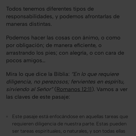
Todos tenemos diferentes tipos de
responsabilidades, y podemos afrontarlas de
maneras distintas.
Podemos hacer las cosas con ánimo, o como
por obligación; de manera eficiente, o
arrastrando los pies; con alegría, o con cara de
pocos amigos…
Mira lo que dice la Biblia:
“En lo que requiere
diligencia, no perezosos; fervientes en espíritu,
sirviendo al Señor”
(
Romanos 12:11
). Vamos a ver
las claves de este pasaje:
Este pasaje está enfocándose en aquellas tareas que
requieren diligencia de nuestra parte. Estas pueden
ser tareas espirituales, o naturales, y son todas ellas