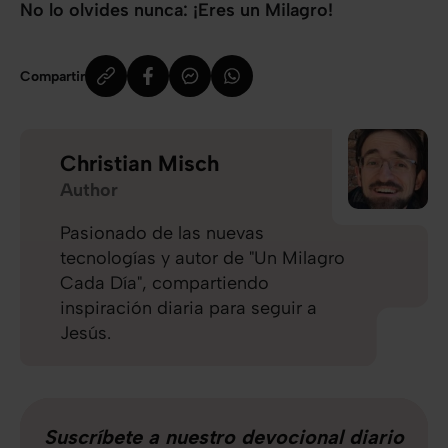
No lo olvides nunca: ¡Eres un Milagro!
Compartir
Christian Misch
Author
Pasionado de las nuevas
tecnologías y autor de "Un Milagro
Cada Día", compartiendo
inspiración diaria para seguir a
Jesús.
Suscríbete a nuestro devocional diario