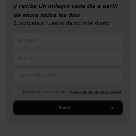
y reciba Un milagro cada día a partir
de ahora todos los días
Suscríbete a nuestro devocional diario
Nombre
Apellido
Correo electrónico
Estoy de acuerdo con la
declaración de privacidad
Send