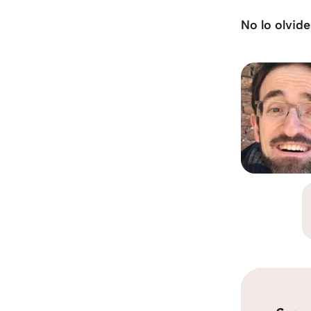
No lo olvide