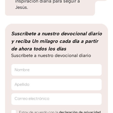
inspiración diaria para seguir a
Jesús.
Suscríbete a nuestro devocional diario
y reciba Un milagro cada día a partir
de ahora todos los días
Suscríbete a nuestro devocional diario
Nombre
Apellido
Correo electrónico
Estoy de acuerdo con la
declaración de privacidad