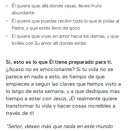
Él quiere que, allá donde vayas, lleves fruto
abundante
Él quiere que puedas recibir todo lo que le pidas al
Padre, y que estés lleno de gozo
Él quiere que vivas en amor hacia los demás, y que
brilles con Su amor allí donde estés.
Sí, esto es lo que Él tiene preparado para ti.
¿Acaso no es emocionante? Si tu vida no se
parece en nada a esto, es tiempo de que
empieces a seguir las claves que hemos visto a
lo largo de esta semana, y a que dediques más
tiempo a estar con Jesús. ¡Él realmente quiere
transformar tu vida y hacer cosas increíbles a
través de ti!
“Señor, deseo más que nada en este mundo