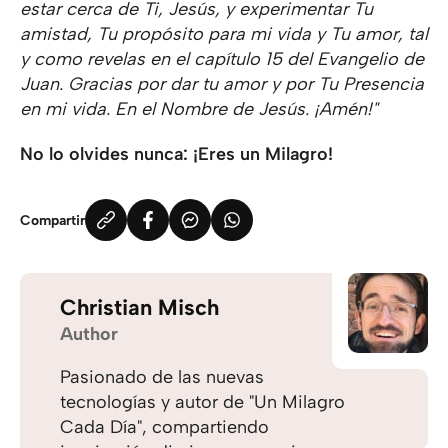
estar cerca de Ti, Jesús, y experimentar Tu
amistad, Tu propósito para mi vida y Tu amor, tal
y como revelas en el capítulo 15 del Evangelio de
Juan. Gracias por dar tu amor y por Tu Presencia
en mi vida. En el Nombre de Jesús. ¡Amén!"
No lo olvides nunca: ¡Eres un Milagro!
Compartir
Christian Misch
Author
Pasionado de las nuevas
tecnologías y autor de "Un Milagro
Cada Día", compartiendo