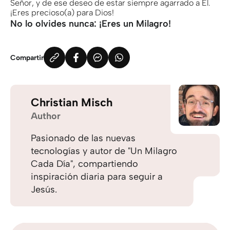
Señor, y de ese deseo de estar siempre agarrado a Él.
¡Eres precioso(a) para Dios!
No lo olvides nunca: ¡Eres un Milagro!
Compartir
Christian Misch
Author
Pasionado de las nuevas
tecnologías y autor de "Un Milagro
Cada Día", compartiendo
inspiración diaria para seguir a
Jesús.