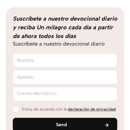
Suscríbete a nuestro devocional diario
y reciba Un milagro cada día a partir
de ahora todos los días
Suscríbete a nuestro devocional diario
Nombre
Apellido
Correo electrónico
Estoy de acuerdo con la
declaración de privacidad
Send