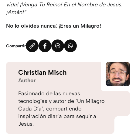
vida! ¡Venga Tu Reino! En el Nombre de Jesús.
¡Amén!”
No lo olvides nunca: ¡Eres un Milagro!
Compartir
Christian Misch
Author
Pasionado de las nuevas
tecnologías y autor de "Un Milagro
Cada Día", compartiendo
inspiración diaria para seguir a
Jesús.