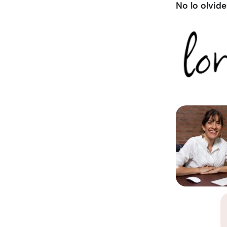
No lo olvide