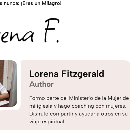
s nunca: ¡Eres un Milagro!
Lorena Fitzgerald
Author
Formo parte del Ministerio de la Mujer de
mi iglesia y hago coaching con mujeres.
Disfruto compartir y ayudar a otros en su
viaje espiritual.