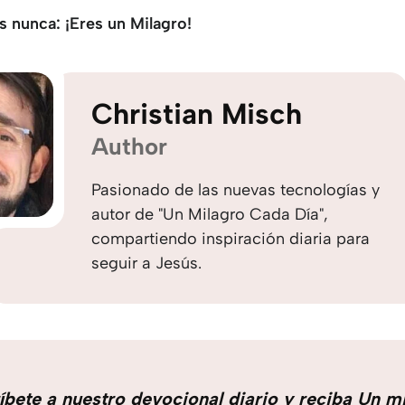
s nunca: ¡Eres un Milagro!
Christian Misch
Author
Pasionado de las nuevas tecnologías y
autor de "Un Milagro Cada Día",
compartiendo inspiración diaria para
seguir a Jesús.
íbete a nuestro devocional diario y reciba Un m