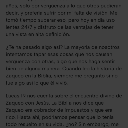
años, solo por vergüenza a lo que otros pudieran
decir, y prefería sufrir por mi falta de visión. Me
tomó tiempo superar eso, pero hoy en día uso
lentes 24/7 y disfruto de las ventajas de tener
una vista en alta definición.
¿Te ha pasado algo así? La mayoría de nosotros
intentamos tapar esas cosas que nos causan
vergüenza con otras, algo que nos haga sentir
bien de alguna manera. Cuando leo la historia de
Zaqueo en la Biblia, siempre me pregunto si no
fue algo así lo que él vivió.
Lucas 19
nos cuenta sobre el encuentro divino de
Zaqueo con Jesús. La Biblia nos dice que
Zaqueo era cobrador de impuestos y que era
rico. Hasta ahí, podríamos pensar que lo tenía
todo resuelto en su vida, ¿no? Sin embargo, me