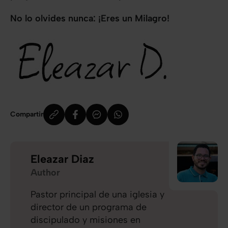
No lo olvides nunca: ¡Eres un Milagro!
Compartir
Eleazar Diaz
Author
Pastor principal de una iglesia y
director de un programa de
discipulado y misiones en