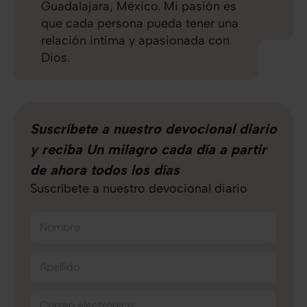
Guadalajara, México. Mi pasión es
que cada persona pueda tener una
relación intima y apasionada con
Dios.
Suscríbete a nuestro devocional diario
y reciba Un milagro cada día a partir
de ahora todos los días
Suscríbete a nuestro devocional diario
Nombre
Apellido
Correo electrónico