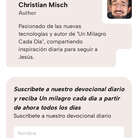
Christian Misch
Author
Pasionado de las nuevas
tecnologías y autor de "Un Milagro
Cada Día", compartiendo
inspiración diaria para seguir a
Jesús.
Suscríbete a nuestro devocional diario
y reciba Un milagro cada día a partir
de ahora todos los días
Suscríbete a nuestro devocional diario
Nombre