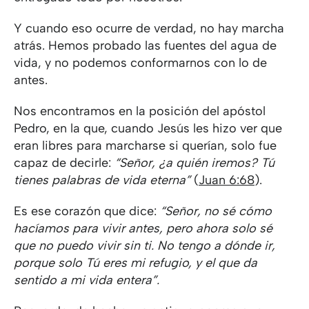
Y cuando eso ocurre de verdad, no hay marcha
atrás. Hemos probado las fuentes del agua de
vida, y no podemos conformarnos con lo de
antes.
Nos encontramos en la posición del apóstol
Pedro, en la que, cuando Jesús les hizo ver que
eran libres para marcharse si querían, solo fue
capaz de decirle:
“Señor, ¿a quién iremos? Tú
tienes palabras de vida eterna”
(
Juan 6:68
).
Es ese corazón que dice:
“Señor, no sé cómo
hacíamos para vivir antes, pero ahora solo sé
que no puedo vivir sin ti. No tengo a dónde ir,
porque solo Tú eres mi refugio, y el que da
sentido a mi vida entera”.