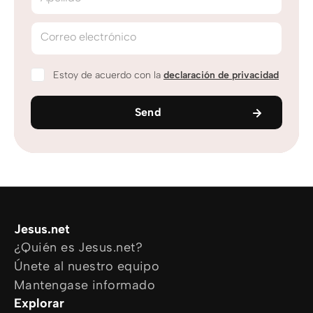
Correo electrónico
Estoy de acuerdo con la
declaración de privacidad
Send
Jesus.net
¿Quién es Jesus.net?
Únete al nuestro equipo
Mantengase informado
Explorar