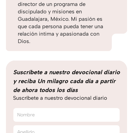
director de un programa de
discipulado y misiones en
Guadalajara, México. Mi pasión es
que cada persona pueda tener una
relación intima y apasionada con
Dios.
Suscríbete a nuestro devocional diario
y reciba Un milagro cada día a partir
de ahora todos los días
Suscríbete a nuestro devocional diario
Nombre
Apellido