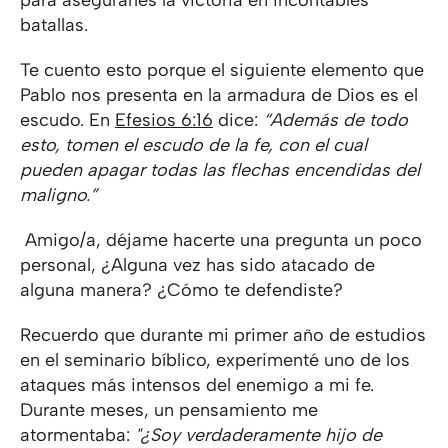
batallas.
Te cuento esto porque el siguiente elemento que
Pablo nos presenta en la armadura de Dios es el
escudo. En
Efesios 6:16
dice:
“Además de todo
esto, tomen el escudo de la fe, con el cual
pueden apagar todas las flechas encendidas del
maligno.”
Amigo/a, déjame hacerte una pregunta un poco
personal, ¿Alguna vez has sido atacado de
alguna manera? ¿Cómo te defendiste?
Recuerdo que durante mi primer año de estudios
en el seminario bíblico, experimenté uno de los
ataques más intensos del enemigo a mi fe.
Durante meses, un pensamiento me
atormentaba:
"¿Soy verdaderamente hijo de