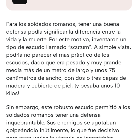
Para los soldados romanos, tener una buena
defensa podía significar la diferencia entre la
vida y la muerte. Por este motivo, inventaron un
tipo de escudo llamado “scutum”. A simple vista,
podría no parecer el más práctico de los
escudos, dado que era pesado y muy grande:
medía más de un metro de largo y unos 75
centímetros de ancho, con dos o tres capas de
madera y cubierto de piel, ¡y pesaba unos 10
kilos!
Sin embargo, este robusto escudo permitió a los
soldados romanos tener una defensa
inquebrantable. Sus enemigos se agotaban
golpeándolo inútilmente, lo que fue decisivo
para asegurarles la victoria en incontables