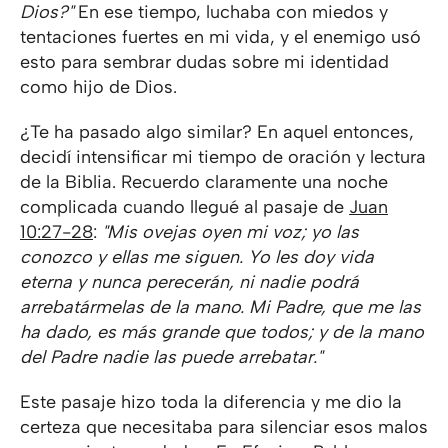
Dios?"
En ese tiempo, luchaba con miedos y
tentaciones fuertes en mi vida, y el enemigo usó
esto para sembrar dudas sobre mi identidad
como hijo de Dios.
¿Te ha pasado algo similar? En aquel entonces,
decidí intensificar mi tiempo de oración y lectura
de la Biblia. Recuerdo claramente una noche
complicada cuando llegué al pasaje de
Juan
10:27-28
:
"Mis ovejas oyen mi voz; yo las
conozco y ellas me siguen. Yo les doy vida
eterna y nunca perecerán, ni nadie podrá
arrebatármelas de la mano. Mi Padre, que me las
ha dado, es más grande que todos; y de la mano
del Padre nadie las puede arrebatar."
Este pasaje hizo toda la diferencia y me dio la
certeza que necesitaba para silenciar esos malos