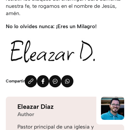
nuestra fe, te rogamos en el nombre de Jesús,
amén.
No lo olvides nunca: ¡Eres un Milagro!
Compartir
Eleazar Diaz
Author
Pastor principal de una iglesia y