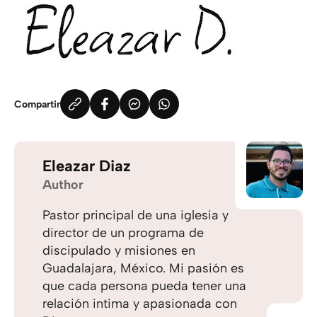
Compartir
Eleazar Diaz
Author
Pastor principal de una iglesia y
director de un programa de
discipulado y misiones en
Guadalajara, México. Mi pasión es
que cada persona pueda tener una
relación intima y apasionada con