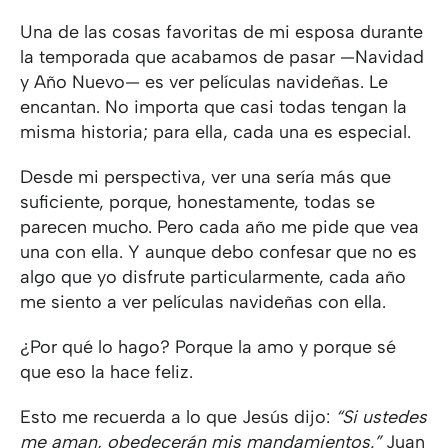
Una de las cosas favoritas de mi esposa durante
la temporada que acabamos de pasar —Navidad
y Año Nuevo— es ver películas navideñas. Le
encantan. No importa que casi todas tengan la
misma historia; para ella, cada una es especial.
Desde mi perspectiva, ver una sería más que
suficiente, porque, honestamente, todas se
parecen mucho. Pero cada año me pide que vea
una con ella. Y aunque debo confesar que no es
algo que yo disfrute particularmente, cada año
me siento a ver películas navideñas con ella.
¿Por qué lo hago? Porque la amo y porque sé
que eso la hace feliz.
Esto me recuerda a lo que Jesús dijo:
“Si ustedes
me aman, obedecerán mis mandamientos.”
Juan