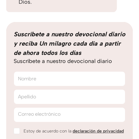
Dios.
Suscríbete a nuestro devocional diario
y reciba Un milagro cada día a partir
de ahora todos los días
Suscríbete a nuestro devocional diario
Nombre
Apellido
Correo electrónico
Estoy de acuerdo con la
declaración de privacidad