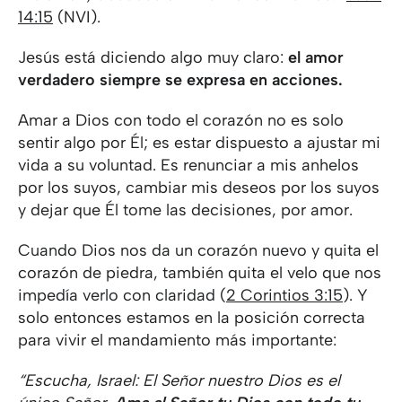
14:15
(NVI).
Jesús está diciendo algo muy claro:
el amor
verdadero siempre se expresa en acciones.
Amar a Dios con todo el corazón no es solo
sentir algo por Él; es estar dispuesto a ajustar mi
vida a su voluntad. Es renunciar a mis anhelos
por los suyos, cambiar mis deseos por los suyos
y dejar que Él tome las decisiones, por amor.
Cuando Dios nos da un corazón nuevo y quita el
corazón de piedra, también quita el velo que nos
impedía verlo con claridad (
2 Corintios 3:15
). Y
solo entonces estamos en la posición correcta
para vivir el mandamiento más importante:
“Escucha, Israel: El Señor nuestro Dios es el