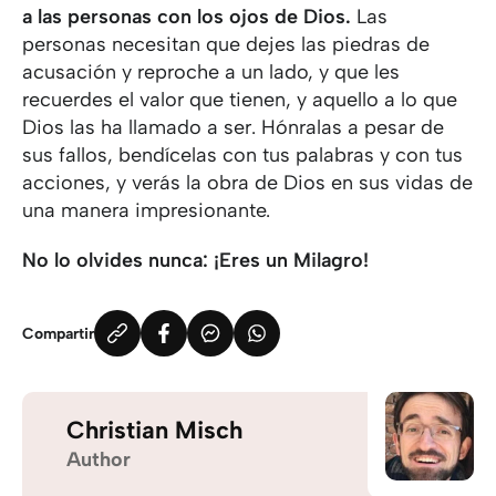
a las personas con los ojos de Dios.
Las
personas necesitan que dejes las piedras de
acusación y reproche a un lado, y que les
recuerdes el valor que tienen, y aquello a lo que
Dios las ha llamado a ser. Hónralas a pesar de
sus fallos, bendícelas con tus palabras y con tus
acciones, y verás la obra de Dios en sus vidas de
una manera impresionante.
No lo olvides nunca: ¡Eres un Milagro!
Compartir
Christian Misch
Author