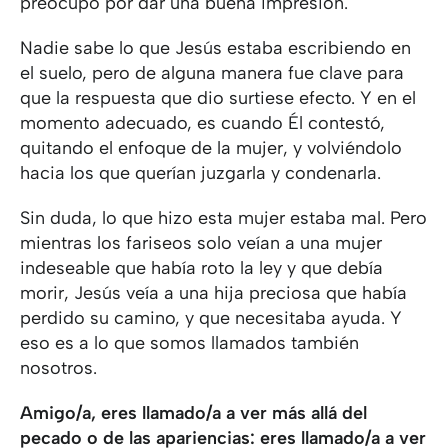
preocupó por dar una buena impresión.
Nadie sabe lo que Jesús estaba escribiendo en
el suelo, pero de alguna manera fue clave para
que la respuesta que dio surtiese efecto. Y en el
momento adecuado, es cuando Él contestó,
quitando el enfoque de la mujer, y volviéndolo
hacia los que querían juzgarla y condenarla.
Sin duda, lo que hizo esta mujer estaba mal. Pero
mientras los fariseos solo veían a una mujer
indeseable que había roto la ley y que debía
morir, Jesús veía a una hija preciosa que había
perdido su camino, y que necesitaba ayuda. Y
eso es a lo que somos llamados también
nosotros.
Amigo/a, eres llamado/a a ver más allá del
pecado o de las apariencias: eres llamado/a a ver