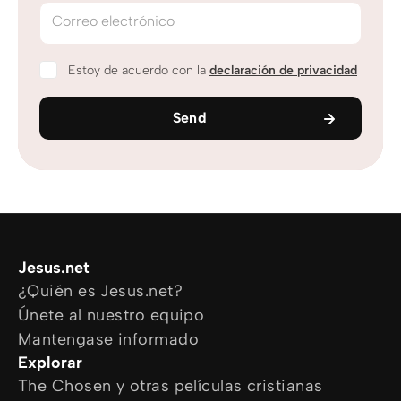
Correo electrónico
Estoy de acuerdo con la
declaración de privacidad
Send
Jesus.net
¿Quién es Jesus.net?
Únete al nuestro equipo
Mantengase informado
Explorar
The Chosen y otras películas cristianas