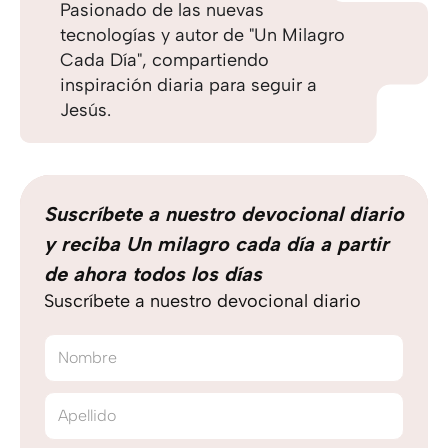
Pasionado de las nuevas
tecnologías y autor de "Un Milagro
Cada Día", compartiendo
inspiración diaria para seguir a
Jesús.
Suscríbete a nuestro devocional diario
y reciba Un milagro cada día a partir
de ahora todos los días
Suscríbete a nuestro devocional diario
Nombre
Apellido