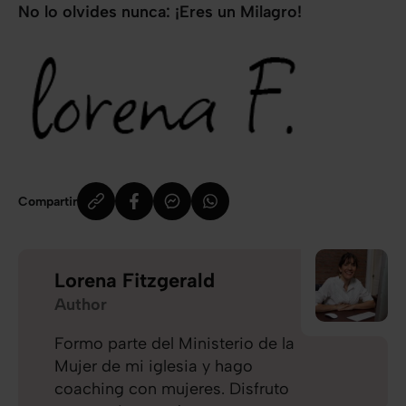
No lo olvides nunca: ¡Eres un Milagro!
Compartir
Lorena Fitzgerald
Author
Formo parte del Ministerio de la
Mujer de mi iglesia y hago
coaching con mujeres. Disfruto