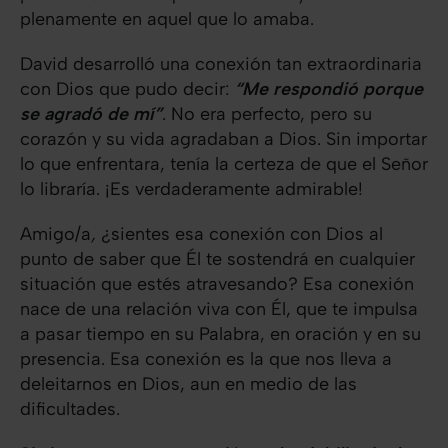
plenamente en aquel que lo amaba.
David desarrolló una conexión tan extraordinaria
con Dios que pudo decir:
“Me respondió porque
se agradó de mí”
. No era perfecto, pero su
corazón y su vida agradaban a Dios. Sin importar
lo que enfrentara, tenía la certeza de que el Señor
lo libraría. ¡Es verdaderamente admirable!
Amigo/a
,
¿sientes esa conexión con Dios al
punto de saber que Él te sostendrá en cualquier
situación que estés atravesando? Esa conexión
nace de una relación viva con Él, que te impulsa
a pasar tiempo en su Palabra, en oración y en su
presencia. Esa conexión es la que nos lleva a
deleitarnos en Dios, aun en medio de las
dificultades.