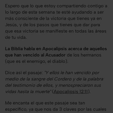
Espero que lo que estoy compartiendo contigo a
lo largo de esta semana te esté ayudando a ser
más consciente de la victoria que tienes ya en
Jesús, y de los pasos que tienes que dar para
que esa victoria se manifieste en todas las áreas
de tu vida.
La Biblia habla en Apocalipsis acerca de aquellos
que han vencido al Acusador
de los hermanos
(que es el enemigo, el diablo).
Dice así el pasaje:
"Y ellos le han vencido por
medio de la sangre del Cordero y de la palabra
del testimonio de ellos, y menospreciaron sus
vidas hasta la muerte"
(
Apocalipsis 12:11
).
Me encanta el que este pasaje sea tan
específico, ya que nos da 3 claves por las cuales