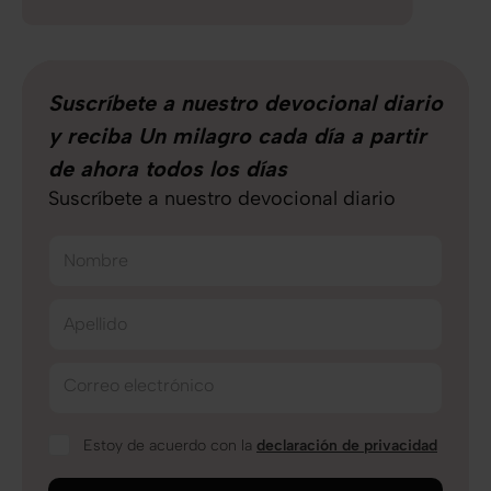
Suscríbete a nuestro devocional diario
y reciba Un milagro cada día a partir
de ahora todos los días
Suscríbete a nuestro devocional diario
Nombre
Apellido
Correo electrónico
Estoy de acuerdo con la
declaración de privacidad