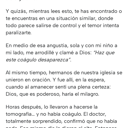
Y quizás, mientras lees esto, te has encontrado o
te encuentras en una situación similar, donde
todo parece salirse de control y el temor intenta
paralizarte.
En medio de esa angustia, sola y con mi niño a
mi lado, me arrodillé y clamé a Dios:
“Haz que
este coágulo desaparezca”.
Al mismo tiempo, hermanos de nuestra iglesia se
unieron en oración. Y fue allí, en la espera,
cuando al amanecer sentí una plena certeza:
Dios, que es poderoso, haría el milagro.
Horas después, lo llevaron a hacerse la
tomografía… y no había coágulo. El doctor,
totalmente sorprendido, confirmó que no había