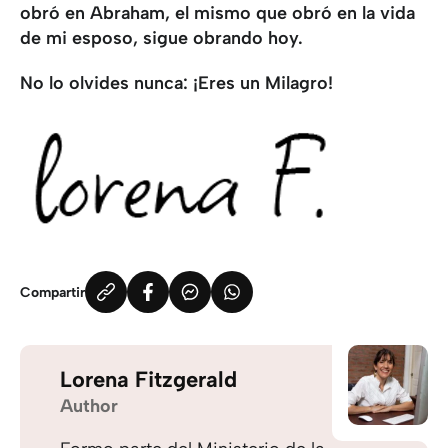
obró en Abraham, el mismo que obró en la vida
de mi esposo, sigue obrando hoy.
No lo olvides nunca: ¡Eres un Milagro!
Compartir
Lorena Fitzgerald
Author