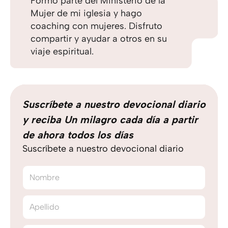
Formo parte del Ministerio de la
Mujer de mi iglesia y hago
coaching con mujeres. Disfruto
compartir y ayudar a otros en su
viaje espiritual.
Suscríbete a nuestro devocional diario
y reciba Un milagro cada día a partir
de ahora todos los días
Suscríbete a nuestro devocional diario
Nombre
Apellido