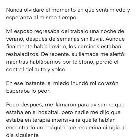
Nunca olvidaré el momento en que sentí miedo y
esperanza al mismo tiempo.
Mi esposo regresaba del trabajo una noche de
verano, después de semanas sin lluvia. Aunque
finalmente había llovido, los caminos estaban
resbaladizos. De repente, su llamada me alertó:
mientras hablábamos por teléfono, perdió el
control del auto y volcó.
En ese instante, el miedo inundó mi corazón.
Esperaba lo peor.
Poco después, me llamaron para avisarme que
estaba en el hospital, pero nadie me dijo que
estaba en terapia intensiva ni que le habían
encontrado un coágulo que requeriría cirugía al
día siguiente.