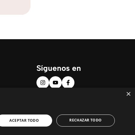
Síguenos en
×
RECHAZAR TODO
ACEPTAR TODO