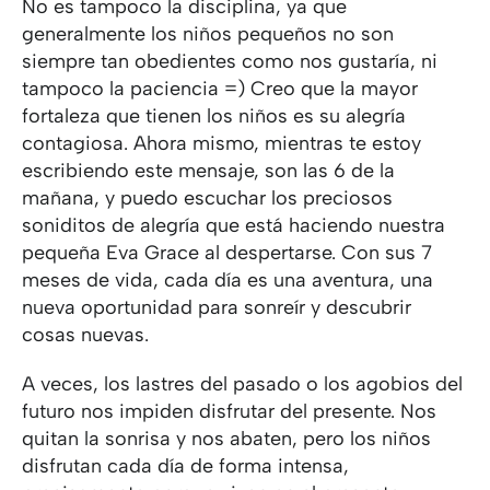
No es tampoco la disciplina, ya que
generalmente los niños pequeños no son
siempre tan obedientes como nos gustaría, ni
tampoco la paciencia =) Creo que la mayor
fortaleza que tienen los niños es su alegría
contagiosa. Ahora mismo, mientras te estoy
escribiendo este mensaje, son las 6 de la
mañana, y puedo escuchar los preciosos
soniditos de alegría que está haciendo nuestra
pequeña Eva Grace al despertarse. Con sus 7
meses de vida, cada día es una aventura, una
nueva oportunidad para sonreír y descubrir
cosas nuevas.
A veces, los lastres del pasado o los agobios del
futuro nos impiden disfrutar del presente. Nos
quitan la sonrisa y nos abaten, pero los niños
disfrutan cada día de forma intensa,