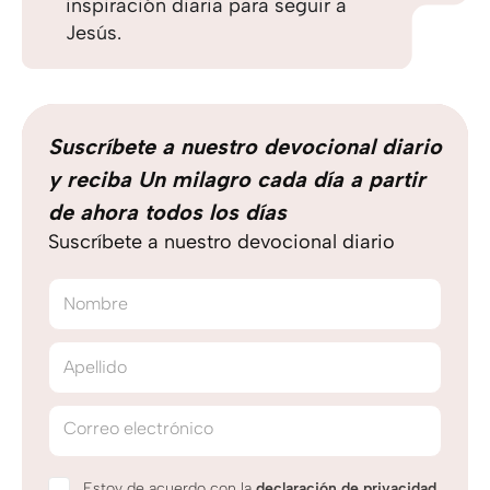
inspiración diaria para seguir a
Jesús.
Suscríbete a nuestro devocional diario
y reciba Un milagro cada día a partir
de ahora todos los días
Suscríbete a nuestro devocional diario
Nombre
Apellido
Correo electrónico
Estoy de acuerdo con la
declaración de privacidad