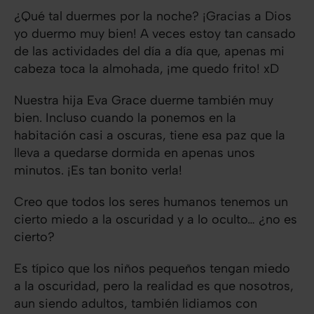
¿Qué tal duermes por la noche? ¡Gracias a Dios
yo duermo muy bien! A veces estoy tan cansado
de las actividades del día a día que, apenas mi
cabeza toca la almohada, ¡me quedo frito! xD
Nuestra hija Eva Grace duerme también muy
bien. Incluso cuando la ponemos en la
habitación casi a oscuras, tiene esa paz que la
lleva a quedarse dormida en apenas unos
minutos. ¡Es tan bonito verla!
Creo que todos los seres humanos tenemos un
cierto miedo a la oscuridad y a lo oculto… ¿no es
cierto?
Es típico que los niños pequeños tengan miedo
a la oscuridad, pero la realidad es que nosotros,
aun siendo adultos, también lidiamos con