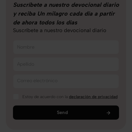
Suscríbete a nuestro devocional diario
y reciba Un milagro cada día a partir
de ahora todos los días
Suscríbete a nuestro devocional diario
Nombre
Apellido
Correo electrónico
Estoy de acuerdo con la
declaración de privacidad
Send