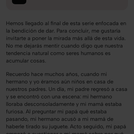
Hemos llegado al final de esta serie enfocada en
la bendición de dar. Para concluir, me gustaría
invitarte a poner la mirada más allá de esta vida.
No me dejarás mentir cuando digo que nuestra
tendencia natural como seres humanos es
acumular cosas.
Recuerdo hace muchos años, cuando mi
hermano y yo éramos aún niños en casa de
nuestros padres. Un día, mi padre regresó a casa
y se encontró con una escena: mi hermano
lloraba desconsoladamente y mi mamá estaba
furiosa. Al preguntar mi papá qué estaba
pasando, mi hermano acusó a mi mamá de
haberle tirado su juguete. Acto seguido, mi papá
empezó a cuestionar a mi mamá sobre por qué