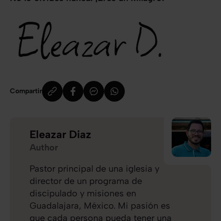
Compartir
Eleazar Diaz
Author
Pastor principal de una iglesia y
director de un programa de
discipulado y misiones en
Guadalajara, México. Mi pasión es
que cada persona pueda tener una