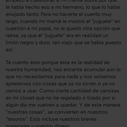
le había hecho eso a mi hermano, lo que lo había
enojado tanto. Para no hacerte el cuento muy
largo, cuando mi mamá le mostró el “juguete” en
cuestión a mi papá, no le quedó otra opción que
reírse, ya que el “juguete” era en realidad un
limón negro y duro, tan viejo que se había puesto
así.
Te cuento esto porque esta es la realidad de
nuestra humanidad, nos encanta acumular aún lo
que no necesitamos para nada y nos volvemos
aprensivos con cosas que ya no sirven o ya no
vamos a usar. Como cierta cantidad de camisas
en mi closet que no he regalado o tirado por si
algún día me vuelven a quedar. Y de esta manera
“nuestras cosas”, se convierten en nuestros
“tesoros”. Esto incluye nuestros bienes
materiales y nuestro dinero.