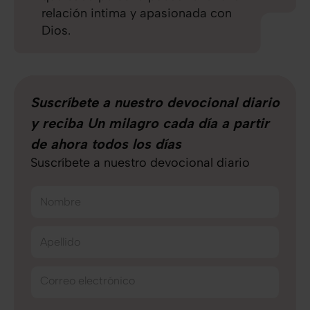
relación intima y apasionada con
Dios.
Suscríbete a nuestro devocional diario
y reciba Un milagro cada día a partir
de ahora todos los días
Suscríbete a nuestro devocional diario
Nombre
Apellido
Correo electrónico