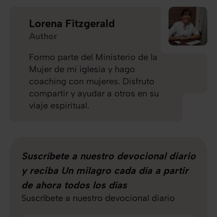
Lorena Fitzgerald
Author
Formo parte del Ministerio de la
Mujer de mi iglesia y hago
coaching con mujeres. Disfruto
compartir y ayudar a otros en su
viaje espiritual.
Suscríbete a nuestro devocional diario
y reciba Un milagro cada día a partir
de ahora todos los días
Suscríbete a nuestro devocional diario