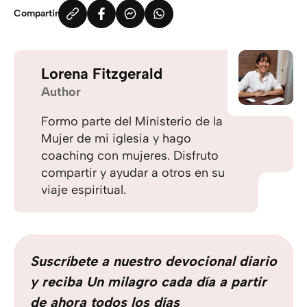
Compartir
Lorena Fitzgerald
Author
Formo parte del Ministerio de la
Mujer de mi iglesia y hago
coaching con mujeres. Disfruto
compartir y ayudar a otros en su
viaje espiritual.
Suscríbete a nuestro devocional diario
y reciba Un milagro cada día a partir
de ahora todos los días