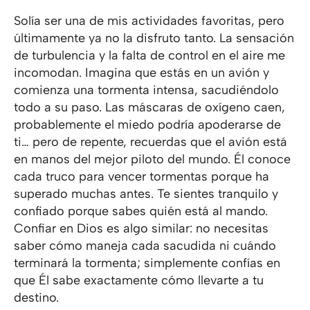
Solía ser una de mis actividades favoritas, pero
últimamente ya no la disfruto tanto. La sensación
de turbulencia y la falta de control en el aire me
incomodan. Imagina que estás en un avión y
comienza una tormenta intensa, sacudiéndolo
todo a su paso. Las máscaras de oxígeno caen,
probablemente el miedo podría apoderarse de
ti… pero de repente, recuerdas que el avión está
en manos del mejor piloto del mundo. Él conoce
cada truco para vencer tormentas porque ha
superado muchas antes. Te sientes tranquilo y
confiado porque sabes quién está al mando.
Confiar en Dios es algo similar: no necesitas
saber cómo maneja cada sacudida ni cuándo
terminará la tormenta; simplemente confías en
que Él sabe exactamente cómo llevarte a tu
destino.