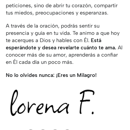
peticiones, sino de abrir tu corazón, compartir
tus miedos, preocupaciones y esperanzas.
A través de la oración, podrás sentir su
presencia y guía en tu vida. Te animo a que hoy
te acerques a Dios y hables con Él.
Está
esperándote y desea revelarte cuánto te ama.
Al
conocer más de su amor, aprenderás a confiar
en Él cada día un poco más.
No lo olvides nunca: ¡Eres un Milagro!