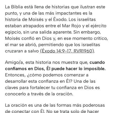
La Biblia está llena de historias que ilustran este
punto, y una de las más impactantes es la
historia de Moisés y el Éxodo. Los israelitas
estaban atrapados entre el Mar Rojo y el ejército
egipcio, sin una salida aparente. Sin embargo,
Moisés confió en Dios y, en ese momento crítico,
el mar se abrió, permitiendo que los israelitas
cruzaran a salvo
(Éxodo 14:9-17, RVR1960)
.
Amigo/a, esta historia nos muestra que,
cuando
confiamos en Dios, Él puede hacer lo imposible.
Entonces, ¿cómo podemos comenzar a
desarrollar esta confianza en Él? Una de las
claves para fortalecer tu confianza en Dios es
conocerlo a través de la oración.
La oración es una de las formas más poderosas
de conectar con Él. No se trata solo de hacer