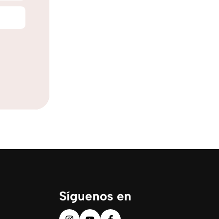
Síguenos en