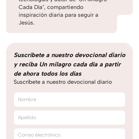
Cada Día", compartiendo
inspiración diaria para seguir a
Jesús.
Suscríbete a nuestro devocional diario
y reciba Un milagro cada día a partir
de ahora todos los días
Suscríbete a nuestro devocional diario
Nombre
Apellido
Correo electrónico