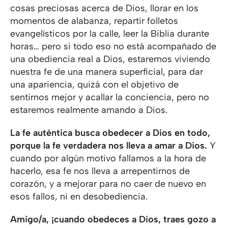
cosas preciosas acerca de Dios, llorar en los
momentos de alabanza, repartir folletos
evangelísticos por la calle, leer la Biblia durante
horas… pero si todo eso no está acompañado de
una obediencia real a Dios, estaremos viviendo
nuestra fe de una manera superficial, para dar
una apariencia, quizá con el objetivo de
sentirnos mejor y acallar la conciencia, pero no
estaremos realmente amando a Dios.
La fe auténtica busca obedecer a Dios en todo,
porque la fe verdadera nos lleva a amar a Dios.
Y
cuando por algún motivo fallamos a la hora de
hacerlo, esa fe nos lleva a arrepentirnos de
corazón, y a mejorar para no caer de nuevo en
esos fallos, ni en desobediencia.
Amigo/a, ¡cuando obedeces a Dios, traes gozo a