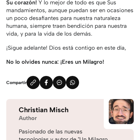
Su corazón!
Y lo mejor de todo es que Sus
mandamientos, aunque puedan ser en ocasiones
un poco desafiantes para nuestra naturaleza
humana, siempre traen bendición para nuestra
vida, y para la vida de los demás.
¡Sigue adelante! Dios está contigo en este día,
No lo olvides nunca: ¡Eres un Milagro!
Compartir
Christian Misch
Author
Pasionado de las nuevas
tecnologías y autor de "Un Milagro