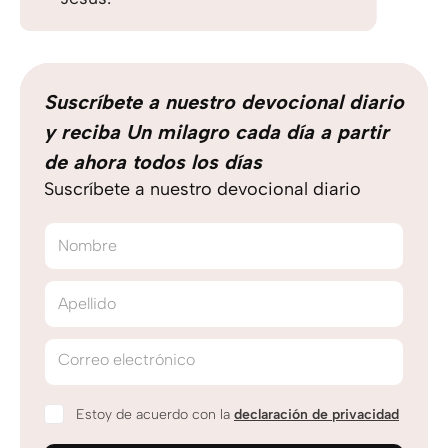
Suscríbete a nuestro devocional diario
y reciba Un milagro cada día a partir
de ahora todos los días
Suscríbete a nuestro devocional diario
Nombre
Apellido
Correo electrónico
Estoy de acuerdo con la
declaración de privacidad