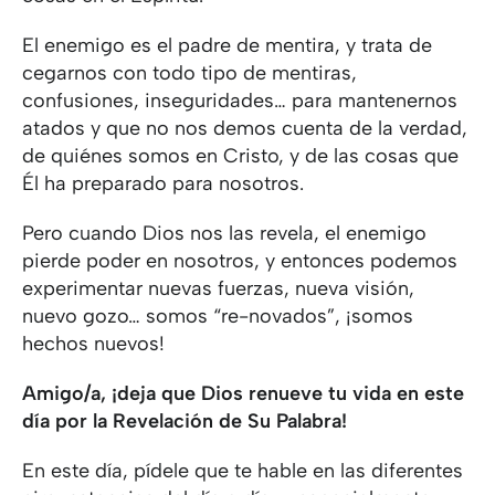
El enemigo es el padre de mentira, y trata de
cegarnos con todo tipo de mentiras,
confusiones, inseguridades… para mantenernos
atados y que no nos demos cuenta de la verdad,
de quiénes somos en Cristo, y de las cosas que
Él ha preparado para nosotros.
Pero cuando Dios nos las revela, el enemigo
pierde poder en nosotros, y entonces podemos
experimentar nuevas fuerzas, nueva visión,
nuevo gozo… somos “re-novados”, ¡somos
hechos nuevos!
Amigo/a, ¡deja que Dios renueve tu vida en este
día por la Revelación de Su Palabra!
En este día, pídele que te hable en las diferentes