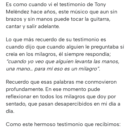
Es como cuando vi el testimonio de Tony
Meléndez hace años, este músico que aun sin
brazos y sin manos puede tocar la guitarra,
cantar y salir adelante.
Lo que más recuerdo de su testimonio es
cuando dijo que cuando alguien le preguntaba si
creía en los milagros, él siempre respondía;
“cuando yo veo que alguien levanta las manos,
una mano… para mí eso es un milagro”.
Recuerdo que esas palabras me conmovieron
profundamente. En ese momento pude
reflexionar en todos los milagros que doy por
sentado, que pasan desapercibidos en mi día a
día.
Como este hermoso testimonio que recibimos: