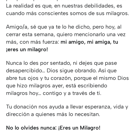
La realidad es que, en nuestras debilidades, es
cuando más conscientes somos de sus milagros.
Amigo/a, sé que ya te lo he dicho, pero hoy, al
cerrar esta semana, quiero mencionarlo una vez
más, con más fuerza:
mi amigo, mi amiga, tu
¡eres un milagro!
Nunca lo des por sentado, ni dejes que pase
desapercibido… Dios sigue obrando. Así que
abre tus ojos y tu corazón, porque el mismo Dios
que hizo milagros ayer, está escribiendo
milagros hoy… contigo y a través de ti.
Tu donación nos ayuda a llevar esperanza, vida y
dirección a quienes más lo necesitan.
No lo olvides nunca: ¡Eres un Milagro!