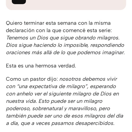
Quiero terminar esta semana con la misma
declaración con la que comencé esta serie:
Tenemos un Dios que sigue obrando milagros.
Dios sigue haciendo lo imposible, respondiendo
oraciones más allá de lo que podemos imaginar.
Esta es una hermosa verdad.
Como un pastor dijo:
nosotros debemos vivir
con “una expectativa de milagro”, esperando
con anhelo ver el siguiente milagro de Dios en
nuestra vida. Esto puede ser un milagro
poderoso, sobrenatural y maravilloso, pero
también puede ser uno de esos milagros del día
a día, que a veces pasamos desapercibidos.