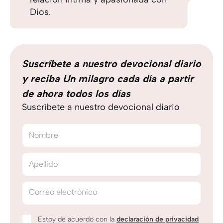
Dios.
Suscríbete a nuestro devocional diario
y reciba Un milagro cada día a partir
de ahora todos los días
Suscríbete a nuestro devocional diario
Nombre
Apellido
Correo electrónico
Estoy de acuerdo con la
declaración de privacidad