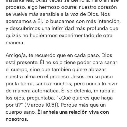
proceso, algo hermoso ocurre: nuestro corazón
se vuelve más sensible a la voz de Dios. Nos
acercamos a Él, lo buscamos con más intención,
y descubrimos una intimidad más profunda que
quizás no hubiéramos experimentado de otra
manera.
Amigo/a, te recuerdo que en cada paso, Dios
está presente. Él no sólo tiene poder para sanar
el cuerpo, sino que también quiere abrazar
nuestra alma en el proceso. Jesús, en su paso
por la tierra, sanó a muchos, pero nunca lo hizo
de manera automática. Él se detenía, miraba a
los ojos, preguntaba: “¿Qué quieres que haga
por ti?” (
Marcos 10:51
). Porque más que un
cuerpo sano,
Él anhela una relación viva con
nosotros.