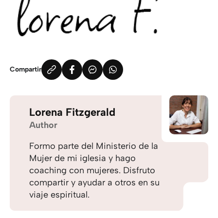
Compartir
Lorena Fitzgerald
Author
Formo parte del Ministerio de la
Mujer de mi iglesia y hago
coaching con mujeres. Disfruto
compartir y ayudar a otros en su
viaje espiritual.