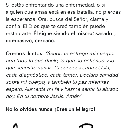
Si estás enfrentando una enfermedad, o si
alguien que amas está en esa batalla, no pierdas
la esperanza. Ora, busca del Señor, clama y
confía. El Dios que te creó también puede
restaurarte.
Él sigue siendo el mismo: sanador,
compasivo, cercano.
Oremos Juntos:
“Señor, te entrego mi cuerpo,
con todo lo que duele, lo que no entiendo y lo
que necesito sanar. Tú conoces cada célula,
cada diagnóstico, cada temor. Declaro sanidad
sobre mi cuerpo, y también tu paz mientras
espero. Aumenta mi fe y hazme sentir tu abrazo
hoy. En tu nombre Jesús. Amén”
No lo olvides nunca: ¡Eres un Milagro!