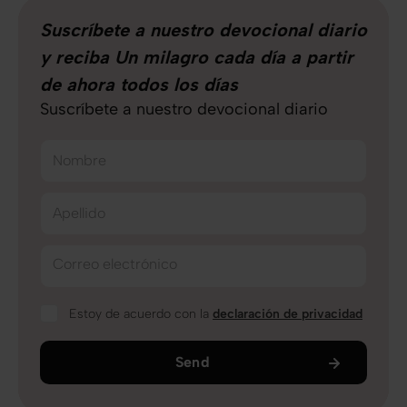
Suscríbete a nuestro devocional diario
y reciba Un milagro cada día a partir
de ahora todos los días
Suscríbete a nuestro devocional diario
Nombre
Apellido
Correo electrónico
Estoy de acuerdo con la
declaración de privacidad
Send