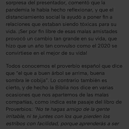
sorpresa del presentador, comentó que la
pandemia le había hecho reflexionar, y que el
distanciamiento social la ayudó a poner fin a
relaciones que estaban siendo tóxicas para su
vida. ¡Ser por fin libre de esas malas amistades
provocó un cambio tan grande en su vida, que
hizo que un año tan convulso como el 2020 se
convirtiese en el mejor de su vida!
Todos conocemos el proverbio español que dice
que “el que a buen árbol se arrima, buena
sombra le cobija”. Lo contrario también es
cierto, y de hecho la Biblia nos dice en varias
ocasiones que nos apartemos de las malas
compañías, como indica este pasaje del libro de
Proverbios:
“No te hagas amigo de la gente
irritable, ni te juntes con los que pierden los
estribos con facilidad, porque aprenderás a ser