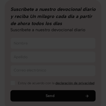
Suscríbete a nuestro devocional diario
y reciba Un milagro cada día a partir
de ahora todos los días
Suscríbete a nuestro devocional diario
Nombre
Apellido
Correo electrónico
Estoy de acuerdo con la
declaración de privacidad
Send