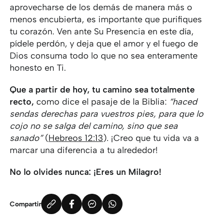
aprovecharse de los demás de manera más o
menos encubierta, es importante que purifiques
tu corazón. Ven ante Su Presencia en este día,
pídele perdón, y deja que el amor y el fuego de
Dios consuma todo lo que no sea enteramente
honesto en Ti.
Que a partir de hoy, tu camino sea totalmente
recto,
como dice el pasaje de la Biblia:
“haced
sendas derechas para vuestros pies, para que lo
cojo no se salga del camino, sino que sea
sanado”
(
Hebreos 12:13
). ¡Creo que tu vida va a
marcar una diferencia a tu alrededor!
No lo olvides nunca: ¡Eres un Milagro!
Compartir