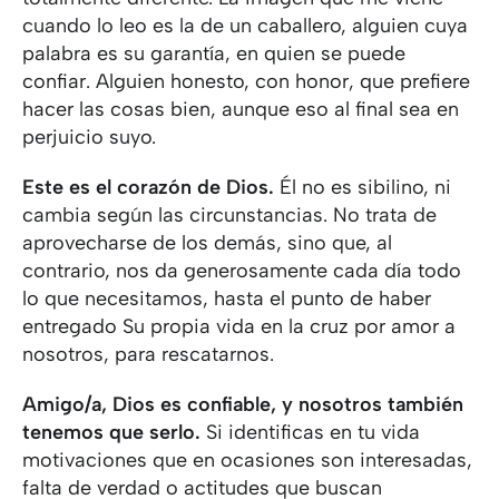
cuando lo leo es la de un caballero, alguien cuya
palabra es su garantía, en quien se puede
confiar. Alguien honesto, con honor, que prefiere
hacer las cosas bien, aunque eso al final sea en
perjuicio suyo.
Este es el corazón de Dios.
Él no es sibilino, ni
cambia según las circunstancias. No trata de
aprovecharse de los demás, sino que, al
contrario, nos da generosamente cada día todo
lo que necesitamos, hasta el punto de haber
entregado Su propia vida en la cruz por amor a
nosotros, para rescatarnos.
Amigo/a, Dios es confiable, y nosotros también
tenemos que serlo.
Si identificas en tu vida
motivaciones que en ocasiones son interesadas,
falta de verdad o actitudes que buscan