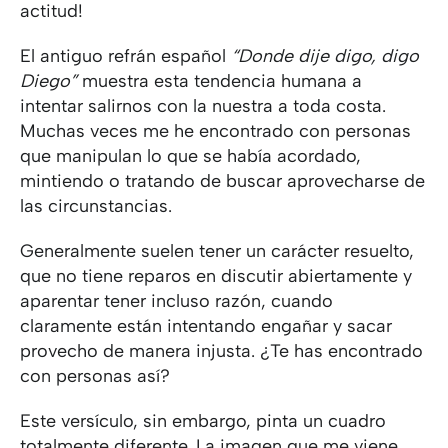
actitud!
El antiguo refrán español
“Donde dije digo, digo
Diego”
muestra esta tendencia humana a
intentar salirnos con la nuestra a toda costa.
Muchas veces me he encontrado con personas
que manipulan lo que se había acordado,
mintiendo o tratando de buscar aprovecharse de
las circunstancias.
Generalmente suelen tener un carácter resuelto,
que no tiene reparos en discutir abiertamente y
aparentar tener incluso razón, cuando
claramente están intentando engañar y sacar
provecho de manera injusta. ¿Te has encontrado
con personas así?
Este versículo, sin embargo, pinta un cuadro
totalmente diferente. La imagen que me viene