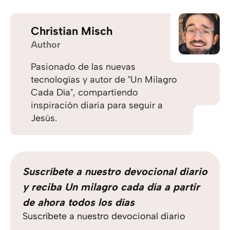
Christian Misch
Author
Pasionado de las nuevas
tecnologías y autor de "Un Milagro
Cada Día", compartiendo
inspiración diaria para seguir a
Jesús.
Suscríbete a nuestro devocional diario
y reciba Un milagro cada día a partir
de ahora todos los días
Suscríbete a nuestro devocional diario