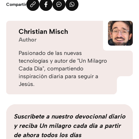
Compartir
Christian Misch
Author
Pasionado de las nuevas
tecnologías y autor de "Un Milagro
Cada Día", compartiendo
inspiración diaria para seguir a
Jesús.
Suscríbete a nuestro devocional diario
y reciba Un milagro cada día a partir
de ahora todos los días