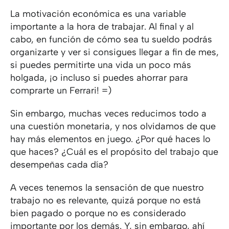
La motivación económica es una variable
importante a la hora de trabajar. Al final y al
cabo, en función de cómo sea tu sueldo podrás
organizarte y ver si consigues llegar a fin de mes,
si puedes permitirte una vida un poco más
holgada, ¡o incluso si puedes ahorrar para
comprarte un Ferrari! =)
Sin embargo, muchas veces reducimos todo a
una cuestión monetaria, y nos olvidamos de que
hay más elementos en juego. ¿Por qué haces lo
que haces? ¿Cuál es el propósito del trabajo que
desempeñas cada día?
A veces tenemos la sensación de que nuestro
trabajo no es relevante, quizá porque no está
bien pagado o porque no es considerado
importante por los demás. Y, sin embargo, ahí