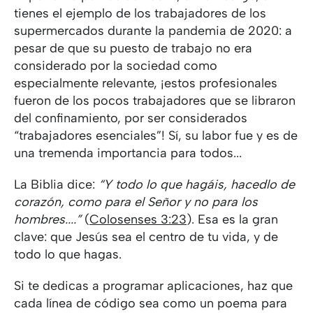
tienes el ejemplo de los trabajadores de los
supermercados durante la pandemia de 2020: a
pesar de que su puesto de trabajo no era
considerado por la sociedad como
especialmente relevante, ¡estos profesionales
fueron de los pocos trabajadores que se libraron
del confinamiento, por ser considerados
“trabajadores esenciales”! Sí, su labor fue y es de
una tremenda importancia para todos...
La Biblia dice:
“Y todo lo que hagáis, hacedlo de
corazón, como para el Señor y no para los
hombres....”
(
Colosenses 3:23
). Esa es la gran
clave: que Jesús sea el centro de tu vida, y de
todo lo que hagas.
Si te dedicas a programar aplicaciones, haz que
cada línea de código sea como un poema para