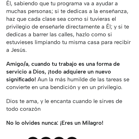
Él, sabiendo que tu programa va a ayudar a
muchas personas; si te dedicas a la enseñanza,
haz que cada clase sea como si tuvieras el
privilegio de enseñarle directamente a Él; y si te
dedicas a barrer las calles, hazlo como si
estuvieses limpiando tu misma casa para recibir
a Jesús.
Amigo/a, cuando tu trabajo es una forma de
servicio a Dios, ¡todo adquiere un nuevo
significado!
Aun la más humilde de las tareas se
convierte en una bendición y en un privilegio.
Dios te ama, y le encanta cuando le sirves de
todo corazón
No lo olvides nunca: ¡Eres un Milagro!