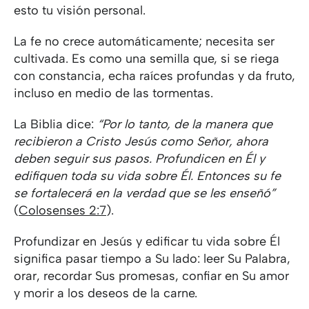
esto tu visión personal.
La fe no crece automáticamente; necesita ser
cultivada. Es como una semilla que, si se riega
con constancia, echa raíces profundas y da fruto,
incluso en medio de las tormentas.
La Biblia dice:
“Por lo tanto, de la manera que
recibieron a Cristo Jesús como Señor, ahora
deben seguir sus pasos. Profundicen en Él y
edifiquen toda su vida sobre Él. Entonces su fe
se fortalecerá en la verdad que se les enseñó”
(
Colosenses 2:7
).
Profundizar en Jesús y edificar tu vida sobre Él
significa pasar tiempo a Su lado: leer Su Palabra,
orar, recordar Sus promesas, confiar en Su amor
y morir a los deseos de la carne.