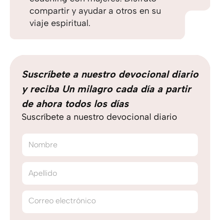
compartir y ayudar a otros en su
viaje espiritual.
Suscríbete a nuestro devocional diario
y reciba Un milagro cada día a partir
de ahora todos los días
Suscríbete a nuestro devocional diario
Nombre
Apellido
Correo electrónico