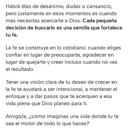
Habrá días de desánimo, dudas o cansancio,
pero justamente en esos momentos es cuando
más necesitas acercarte a Dios.
Cada pequeña
decisión de buscarlo es una semilla que fortalece
tu fe.
La fe se construye en lo cotidiano: cuando eliges
confiar en lugar de preocuparte, agradecer en
lugar de quejarte y creer incluso cuando no ves
el resultado.
Tener una visión clara de tu deseo de crecer en
la fe te ayudará a ser intencional, a mantener el
enfoque y a dar pasos que te acerquen a esa
vida plena que Dios planeó para ti.
Amigo/a, ¿cómo imaginas una vida donde tu fe
sea el motor de todo lo que haces?