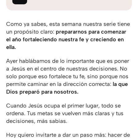
Como ya sabes, esta semana nuestra serie tiene
un propósito claro:
prepararnos para comenzar
el año fortaleciendo nuestra fe y creciendo en
ella.
Ayer hablábamos de lo importante que es poner
a Jesús en el centro de nuestras decisiones. No
solo porque eso fortalece tu fe, sino porque nos
permite caminar en la dirección correcta:
la que
Dios preparó para nosotros.
Cuando Jesús ocupa el primer lugar, todo se
ordena. Tus metas se vuelven más claras y tus
decisiones, más sabias.
Hoy quiero invitarte a dar un paso más: hacer de