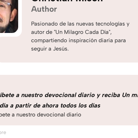
Author
Pasionado de las nuevas tecnologías y
autor de "Un Milagro Cada Día",
compartiendo inspiración diaria para
seguir a Jesús.
íbete a nuestro devocional diario y reciba Un m
día a partir de ahora todos los días
bete a nuestro devocional diario
bre