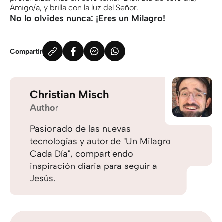
Amigo/a, y brilla con la luz del Señor.
No lo olvides nunca: ¡Eres un Milagro!
Compartir
Christian Misch
Author
Pasionado de las nuevas
tecnologías y autor de "Un Milagro
Cada Día", compartiendo
inspiración diaria para seguir a
Jesús.