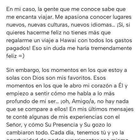
En mi caso, la gente que me conoce sabe que
me encanta viajar. Me apasiona conocer lugares
nuevos, nuevas culturas, nuevos idiomas… ¡Sí, si
quieres hacerme feliz no tienes más que
regalarme un viaje a Hawai con todos los gastos
pagados! Eso sin duda me haría tremendamente
feliz =)
Sin embargo, los momentos en los que estoy a
solas con Dios son mis favoritos. Esos
momentos en los que le abro mi corazón a Él y
empiezo a sentir cómo me habla a lo más
profundo de mi ser… ¡oh, Amigo/a, no hay nada
que se compare a ellos! En mis últimos mensajes
te conté algunas de mis experiencias con el
Señor, y cómo Su Presencia y Su gozo lo
cambiaron todo. Cada día, tenemos tú y yo la