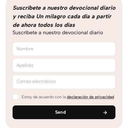
Suscríbete a nuestro devocional diario
y reciba Un milagro cada día a partir
de ahora todos los días
Suscríbete a nuestro devocional diario
Nombre
Apellido
Correo electrónico
Estoy de acuerdo con la
declaración de privacidad
Send