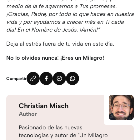
medio de la fe agarrarnos a Tus promesas.
¡Gracias, Padre, por todo lo que haces en nuestra
vida y por ayudarnos a crecer más en Ti cada
día! En el Nombre de Jesús. ¡Amén!”
Deja al estrés fuera de tu vida en este día.
No lo olvides nunca: ¡Eres un Milagro!
Compartir
Christian Misch
Author
Pasionado de las nuevas
tecnologías y autor de "Un Milagro