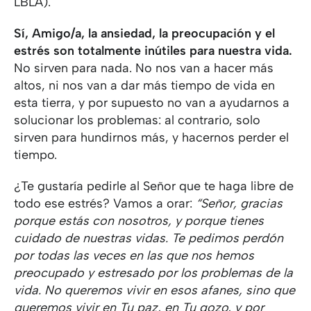
LBLA).
Sí, Amigo/a, la ansiedad, la preocupación y el
estrés son totalmente inútiles para nuestra vida.
No sirven para nada. No nos van a hacer más
altos, ni nos van a dar más tiempo de vida en
esta tierra, y por supuesto no van a ayudarnos a
solucionar los problemas: al contrario, solo
sirven para hundirnos más, y hacernos perder el
tiempo.
¿Te gustaría pedirle al Señor que te haga libre de
todo ese estrés? Vamos a orar:
“Señor, gracias
porque estás con nosotros, y porque tienes
cuidado de nuestras vidas. Te pedimos perdón
por todas las veces en las que nos hemos
preocupado y estresado por los problemas de la
vida. No queremos vivir en esos afanes, sino que
queremos vivir en Tu paz, en Tu gozo, y por