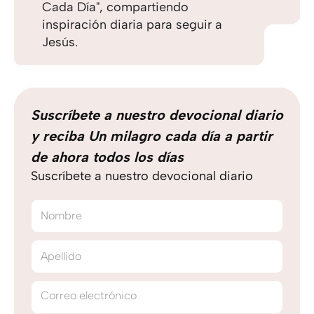
Cada Día", compartiendo
inspiración diaria para seguir a
Jesús.
Suscríbete a nuestro devocional diario
y reciba Un milagro cada día a partir
de ahora todos los días
Suscríbete a nuestro devocional diario
Nombre
Apellido
Correo electrónico