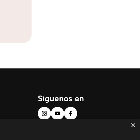
Síguenos en
×