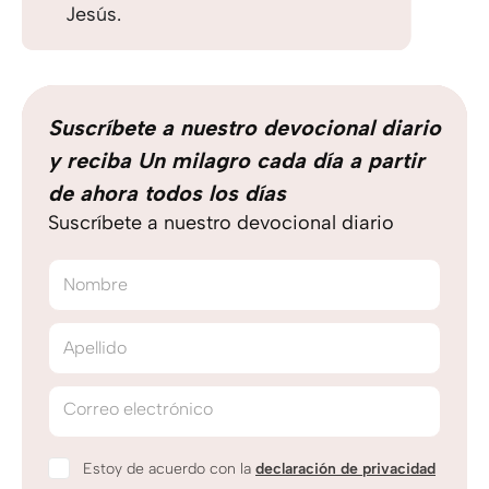
Jesús.
Suscríbete a nuestro devocional diario
y reciba Un milagro cada día a partir
de ahora todos los días
Suscríbete a nuestro devocional diario
Nombre
Apellido
Correo electrónico
Estoy de acuerdo con la
declaración de privacidad