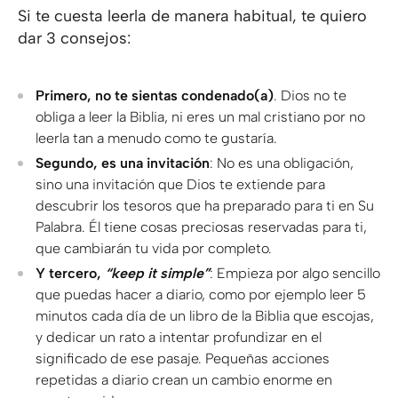
Si te cuesta leerla de manera habitual, te quiero
dar 3 consejos:
Primero, no te sientas condenado(a)
. Dios no te
obliga a leer la Biblia, ni eres un mal cristiano por no
leerla tan a menudo como te gustaría.
Segundo, es una invitación
: No es una obligación,
sino una invitación que Dios te extiende para
descubrir los tesoros que ha preparado para ti en Su
Palabra. Él tiene cosas preciosas reservadas para ti,
que cambiarán tu vida por completo.
Y tercero,
“keep it simple”
: Empieza por algo sencillo
que puedas hacer a diario, como por ejemplo leer 5
minutos cada día de un libro de la Biblia que escojas,
y dedicar un rato a intentar profundizar en el
significado de ese pasaje. Pequeñas acciones
repetidas a diario crean un cambio enorme en