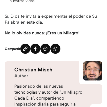
nuestras vidas.
Sí, Dios te invita a experimentar el poder de Su
Palabra en este día.
No lo olvides nunca: ¡Eres un Milagro!
Compartir
Christian Misch
Author
Pasionado de las nuevas
tecnologías y autor de "Un Milagro
Cada Día", compartiendo
inspiración diaria para seguir a