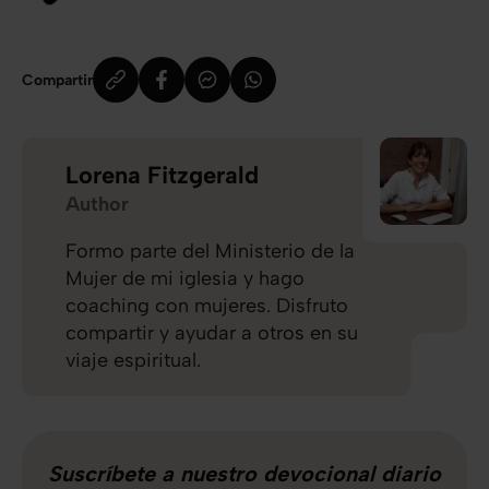
Compartir
Lorena Fitzgerald
Author
Formo parte del Ministerio de la
Mujer de mi iglesia y hago
coaching con mujeres. Disfruto
compartir y ayudar a otros en su
viaje espiritual.
Suscríbete a nuestro devocional diario