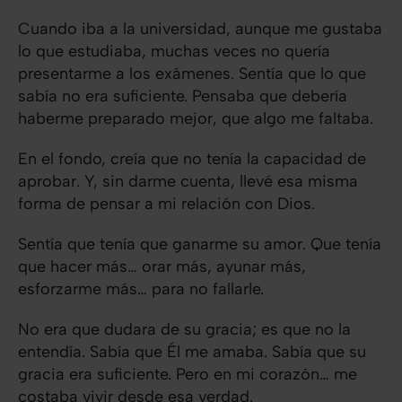
Cuando iba a la universidad, aunque me gustaba
lo que estudiaba, muchas veces no quería
presentarme a los exámenes. Sentía que lo que
sabía no era suficiente. Pensaba que debería
haberme preparado mejor, que algo me faltaba.
En el fondo, creía que no tenía la capacidad de
aprobar. Y, sin darme cuenta, llevé esa misma
forma de pensar a mi relación con Dios.
Sentía que tenía que ganarme su amor. Que tenía
que hacer más… orar más, ayunar más,
esforzarme más… para no fallarle.
No era que dudara de su gracia; es que no la
entendía. Sabía que Él me amaba. Sabía que su
gracia era suficiente. Pero en mi corazón… me
costaba vivir desde esa verdad.