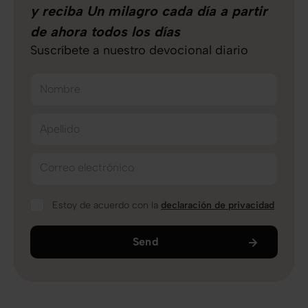
y reciba Un milagro cada día a partir
de ahora todos los días
Suscríbete a nuestro devocional diario
Nombre
Apellido
Correo electrónico
Estoy de acuerdo con la
declaración de privacidad
Send