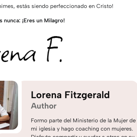
nimes, estás siendo perfeccionado en Cristo!
s nunca: ¡Eres un Milagro!
Lorena Fitzgerald
Author
Formo parte del Ministerio de la Mujer de
mi iglesia y hago coaching con mujeres.