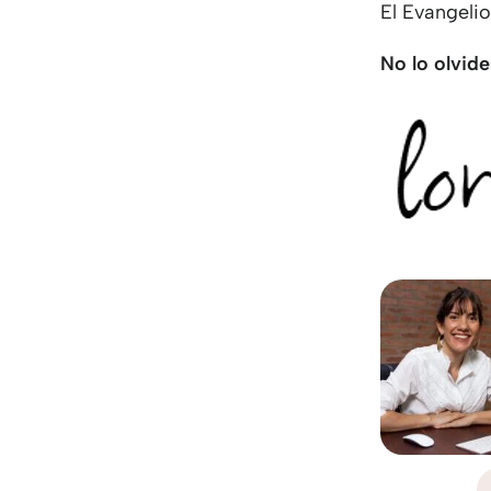
El Evangelio
No lo olvide