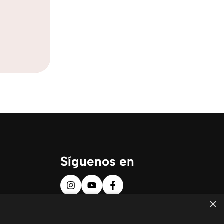
Síguenos en
×