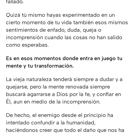
fallado.
Quizá tú mismo hayas experimentado en un
cierto momento de tu vida también esos mismos
sentimientos de enfado, duda, queja o
incomprensión cuando las cosas no han salido
como esperabas.
Es en esos momentos donde entra en juego tu
mente y tu transformación.
La vieja naturaleza tenderá siempre a dudar y a
quejarse, pero la mente renovada siempre
buscará agarrarse a Dios por la fe, y confiar en
Él, aun en medio de la incomprensión.
De hecho, el enemigo desde el principio ha
intentado confundir a la humanidad,
haciéndonos creer que todo el daño que nos ha