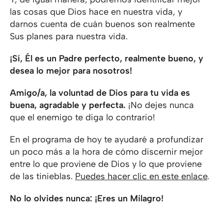
las cosas que Dios hace en nuestra vida, y
darnos cuenta de cuán buenos son realmente
Sus planes para nuestra vida.
¡Sí, Él es un Padre perfecto, realmente bueno, y
desea lo mejor para nosotros!
Amigo/a, la voluntad de Dios para tu vida es
buena, agradable y perfecta.
¡No dejes nunca
que el enemigo te diga lo contrario!
En el programa de hoy te ayudaré a profundizar
un poco más a la hora de cómo discernir mejor
entre lo que proviene de Dios y lo que proviene
de las tinieblas.
Puedes hacer clic en este enlace
.
No lo olvides nunca: ¡Eres un Milagro!