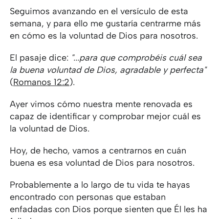
Seguimos avanzando en el versículo de esta
semana, y para ello me gustaría centrarme más
en cómo es la voluntad de Dios para nosotros.
El pasaje dice:
"...para que comprobéis cuál sea
la buena voluntad de Dios, agradable y perfecta"
(
Romanos 12:2
).
Ayer vimos cómo nuestra mente renovada es
capaz de identificar y comprobar mejor cuál es
la voluntad de Dios.
Hoy, de hecho, vamos a centrarnos en cuán
buena es esa voluntad de Dios para nosotros.
Probablemente a lo largo de tu vida te hayas
encontrado con personas que estaban
enfadadas con Dios porque sienten que Él les ha