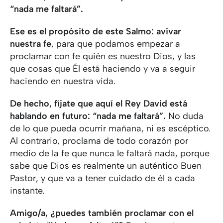
“nada me faltará”.
Ese es el propósito de este Salmo: avivar
nuestra fe
, para que podamos empezar a
proclamar con fe quién es nuestro Dios, y las
que cosas que Él está haciendo y va a seguir
haciendo en nuestra vida.
De hecho, fíjate que aquí el Rey David está
hablando en futuro: “nada me faltará”.
No duda
de lo que pueda ocurrir mañana, ni es escéptico.
Al contrario, proclama de todo corazón por
medio de la fe que nunca le faltará nada, porque
sabe que Dios es realmente un auténtico Buen
Pastor, y que va a tener cuidado de él a cada
instante.
Amigo/a, ¿puedes también proclamar con el