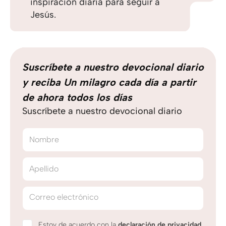
inspiración diaria para seguir a
Jesús.
Suscríbete a nuestro devocional diario
y reciba Un milagro cada día a partir
de ahora todos los días
Suscríbete a nuestro devocional diario
Nombre
Apellido
Correo electrónico
Estoy de acuerdo con la
declaración de privacidad