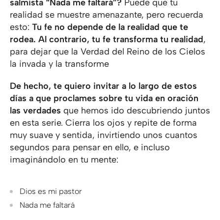
salmista “Nada me faltará”?
Puede que tu
realidad se muestre amenazante, pero recuerda
esto:
Tu fe no depende de la realidad que te
rodea. Al contrario, tu fe transforma tu realidad
,
para dejar que la Verdad del Reino de los Cielos
la invada y la transforme
De hecho, te quiero invitar a lo largo de estos
días a que proclames sobre tu vida en oración
las verdades
que hemos ido descubriendo juntos
en esta serie. Cierra los ojos y repite de forma
muy suave y sentida, invirtiendo unos cuantos
segundos para pensar en ello, e incluso
imaginándolo en tu mente:
Dios es mi pastor
Nada me faltará