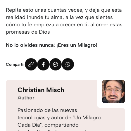
Repite esto unas cuantas veces, y deja que esta
realidad inunde tu alma, a la vez que sientes
cómo tu fe empieza a crecer en ti, al creer estas
promesas de Dios
No lo olvides nunca: ¡Eres un Milagro!
Compartir
Christian Misch
Author
Pasionado de las nuevas
tecnologías y autor de "Un Milagro
Cada Día", compartiendo