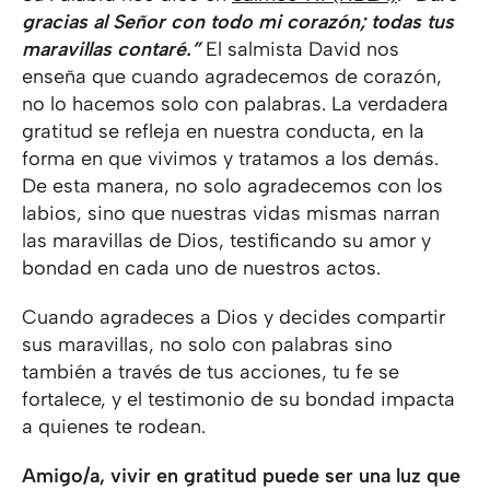
gracias al Señor con todo mi corazón; todas tus
maravillas contaré.”
El salmista David nos
enseña que cuando agradecemos de corazón,
no lo hacemos solo con palabras. La verdadera
gratitud se refleja en nuestra conducta, en la
forma en que vivimos y tratamos a los demás.
De esta manera, no solo agradecemos con los
labios, sino que nuestras vidas mismas narran
las maravillas de Dios, testificando su amor y
bondad en cada uno de nuestros actos.
Cuando agradeces a Dios y decides compartir
sus maravillas, no solo con palabras sino
también a través de tus acciones, tu fe se
fortalece, y el testimonio de su bondad impacta
a quienes te rodean.
Amigo/a, vivir en gratitud puede ser una luz que