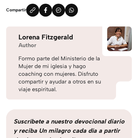
Compartir
Lorena Fitzgerald
Author
Formo parte del Ministerio de la
Mujer de mi iglesia y hago
coaching con mujeres. Disfruto
compartir y ayudar a otros en su
viaje espiritual.
Suscríbete a nuestro devocional diario
y reciba Un milagro cada día a partir