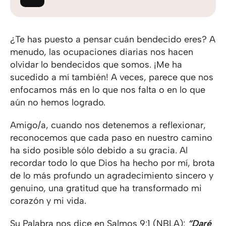
¿Te has puesto a pensar cuán bendecido eres? A
menudo, las ocupaciones diarias nos hacen
olvidar lo bendecidos que somos. ¡Me ha
sucedido a mí también! A veces, parece que nos
enfocamos más en lo que nos falta o en lo que
aún no hemos logrado.
Amigo/a, cuando nos detenemos a reflexionar,
reconocemos que cada paso en nuestro camino
ha sido posible sólo debido a su gracia. Al
recordar todo lo que Dios ha hecho por mí, brota
de lo más profundo un agradecimiento sincero y
genuino, una gratitud que ha transformado mi
corazón y mi vida.
Su Palabra nos dice en
Salmos 9:1 (NBLA)
:
“Daré