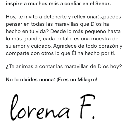
inspire a muchos más a confiar en el Señor.
Hoy, te invito a detenerte y reflexionar: ¿puedes
pensar en todas las maravillas que Dios ha
hecho en tu vida? Desde lo más pequeño hasta
lo más grande, cada detalle es una muestra de
su amor y cuidado. Agradece de todo corazón y
comparte con otros lo que Él ha hecho por ti.
¿Te animas a contar las maravillas de Dios hoy?
No lo olvides nunca: ¡Eres un Milagro!